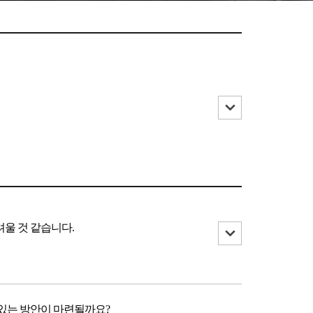
울 것 같습니다.
 있는 방안이 마련될까요?