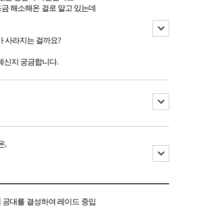
조금 해소해온 걸로 알고 있는데
가 사라지는 걸까요?
계신지 궁금합니다.
온,
 공대를 결성하여 레이드 중입