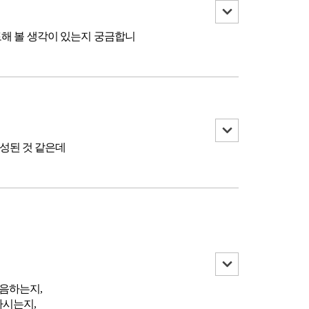
토해 볼 생각이 있는지 궁금합니
구성된 것 같은데
녹음하는지,
하시는지,