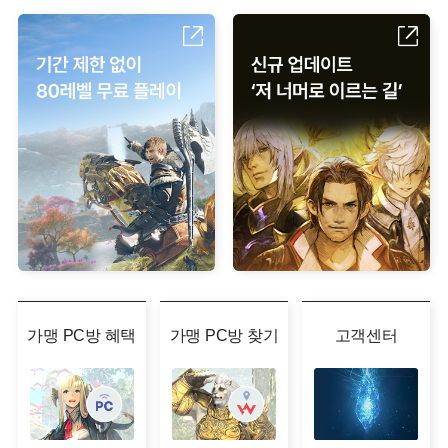
가맹 PC방 혜택
가맹 PC방 찾기
고객센터