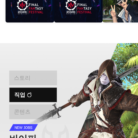
스토리
직업
콘텐츠