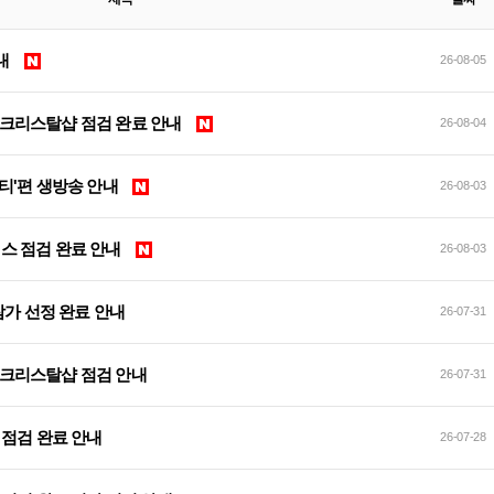
안내
26-08-05
 및 크리스탈샵 점검 완료 안내
26-08-04
티'편 생방송 안내
26-08-03
서비스 점검 완료 안내
26-08-03
 참가 선정 완료 안내
26-07-31
 및 크리스탈샵 점검 안내
26-07-31
이트 점검 완료 안내
26-07-28