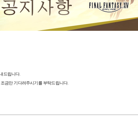
 안내드립니다.
니 조금만 기다려주시기를 부탁드립니다.