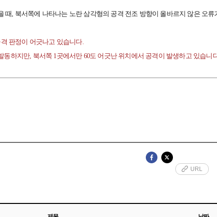
했을 때, 북서쪽에 나타나는 노란 삼각형의 공격 전조 방향이 올바르지 않은 오류
공격 판정이 어긋나고 있습니다.
동하지만, 북서쪽 1곳에서만 60도 어긋난 위치에서 공격이 발생하고 있습니다
URL
제목
날짜