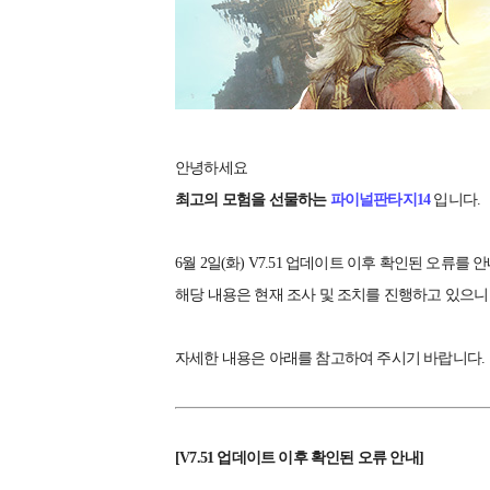
안녕하세요
최고의 모험을 선물하는
파이널판타지14
입니다.
6월 2일(화) V7.51 업데이트 이후 확인된 오류를
해당 내용은 현재 조사 및 조치를 진행하고 있으
자세한 내용은 아래를 참고하여 주시기 바랍니다.
[V7.51 업데이트 이후 확인된 오류 안내]