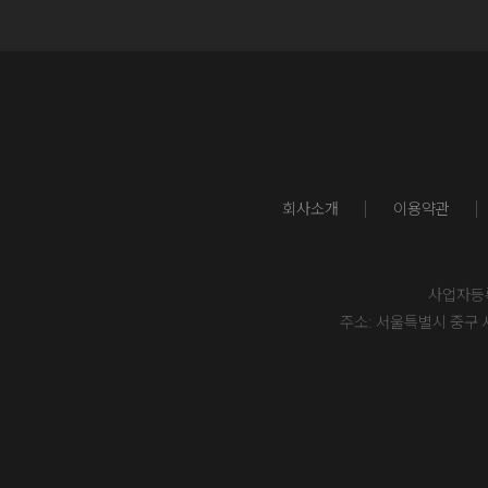
회사소개
이용약관
사업자등록번
주소: 서울특별시 중구 