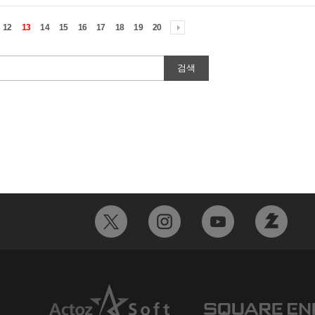
12
13
14
15
16
17
18
19
20