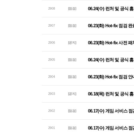
06.24(수) 런처 및 공
2908
[점검]
06.23(화) Hot-fix 점검
2907
[점검]
06.23(화) Hot-fix 사
2906
[공지]
06.24(수) 런처 및 공식
2905
[점검]
06.23(화) Hot-fix 점검 
2904
[점검]
06.18(목) 런처 및 공식
2903
[공지]
06.17(수) 게임 서비스 
2902
[점검]
06.17(수) 게임 서비스 
2901
[점검]