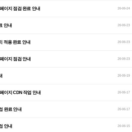
식 홈페이지 점검 완료 안내
26-06-24
 완료 안내
26-06-23
전 패치 적용 완료 안내
26-06-23
 홈페이지 점검 안내
26-06-23
안내
26-06-19
 홈페이지 CDN 작업 안내
26-06-17
점검 완료 안내
26-06-17
점검 안내
26-06-15