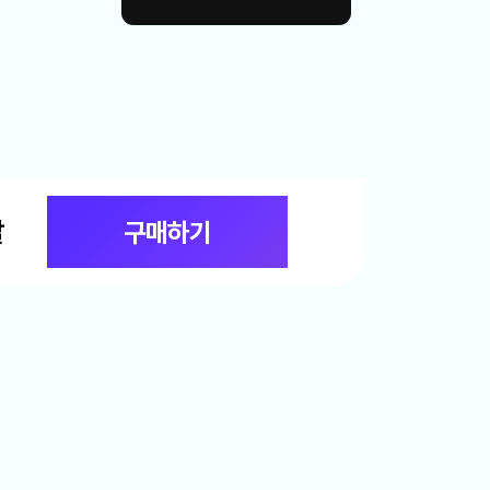
탈
구매하기