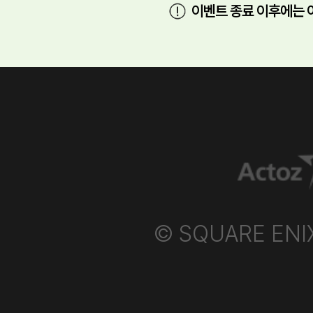
이벤트 종료 이후에는 
© SQUARE ENIX P