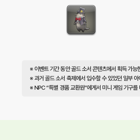
※ 이벤트 기간 동안 골드 소서 콘텐츠에서 획득 가능한 
※ 과거 골드 소서 축제에서 입수할 수 있었던 일부 
※ NPC “특별 경품 교환원”에게서 미니 게임 기구를