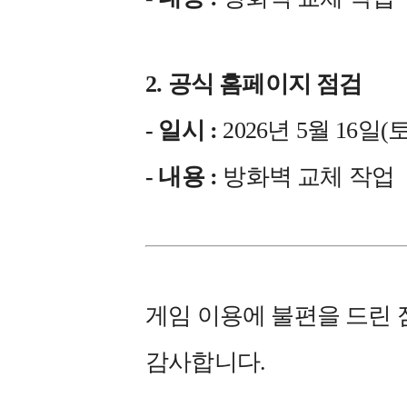
2. 공식 홈페이지 점검
- 일시 :
2026년 5월 16일(토) 
- 내용 :
방화벽 교체 작업
게임 이용에 불편을 드린 
감사합니다.