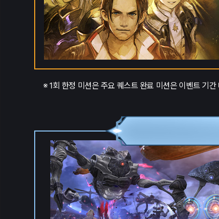
※ 1회 한정 미션은 주요 퀘스트 완료 미션은 이벤트 기간 