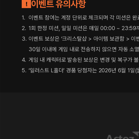
이벤트 유의사항
이벤트 참여는 계정 단위로 체크되며 각 미션은 
1회 한정 미션, 일일 미션은 매일 00:00 ~ 23
이벤트 보상은 ‘크리스탈샵 > 아이템 보관함 > 이
30일 이내에 게임 내로 전송하지 않으면 자동 소
게임 내 캐릭터로 발송된 보상은 변경 및 복구가 
‘일러스트 L홀더’ 경품 당첨자는 2026년 6월 1