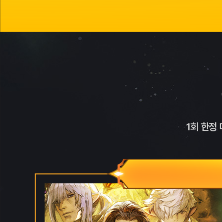
1회 한정