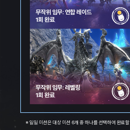
무작위 임무: 연합 레이드
1회 완료
무작위 임무: 레벨링
1회 완료
※ 일일 미션은 대상 미션 6개 중 하나를 선택하여 완료할