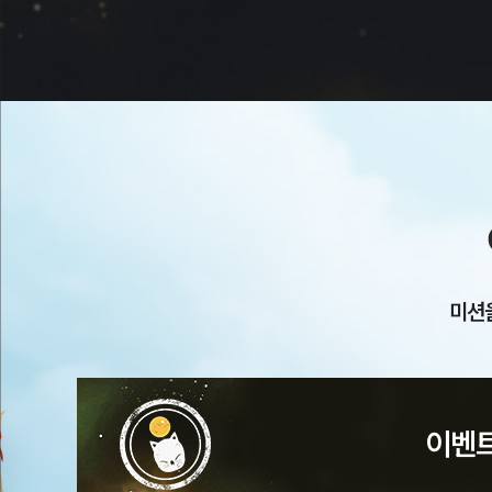
미션
이벤트