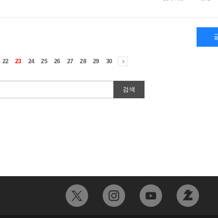
22
23
24
25
26
27
28
29
30