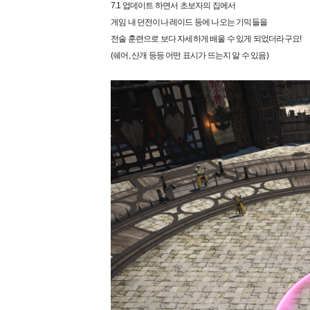
7.1 업데이트 하면서 초보자의 집에서
게임 내 던전이나 레이드 등에 나오는 기믹들을
전술 훈련으로 보다 자세하게 배울 수 있게 되었더라구요!
(쉐어, 산개 등등 어떤 표시가 뜨는지 알 수 있음)