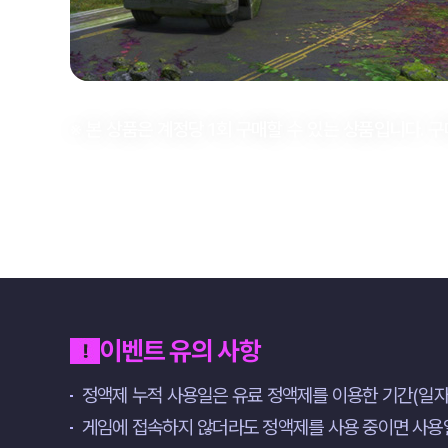
※ 본 상품은 계정당 1회 구매할 수 있는 상품입니다. 
이벤트 유의 사항
정액제 누적 사용일은 유료 정액제를 이용한 기간(일자
게임에 접속하지 않더라도 정액제를 사용 중이면 사용