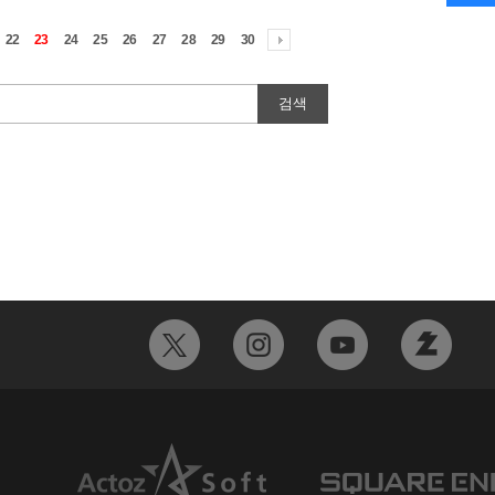
22
23
24
25
26
27
28
29
30