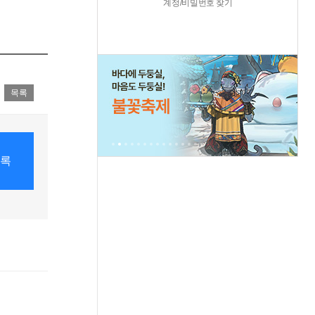
계정/비밀번호 찾기