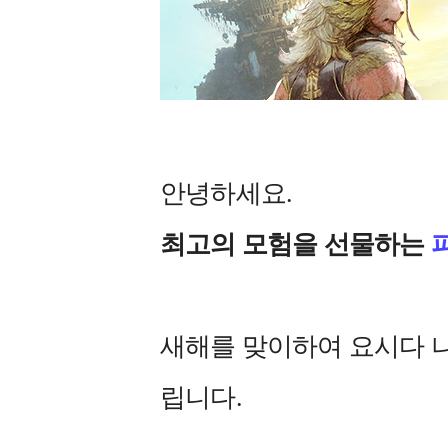
안녕하세요.
최고의 모험을 선물하는
새해를 맞이하여 요시다 나
립니다.