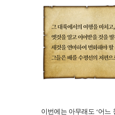
이번에는 아무래도 ‘어느