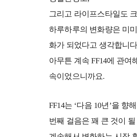
그리고 라이프스타일도 크
하루하루의 변화량은 미미하
화가 되었다고 생각합니다
아무튼 계속 FF14에 관
속이었으니까요.
FF14는 ‘다음 10년’을
번째 걸음은 꽤 큰 것이 될
계속해서 변화하는 시장 