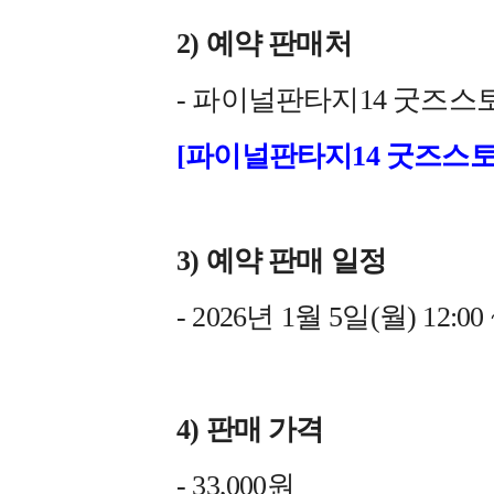
2) 예약 판매처
- 파이널판타지14 굿즈스
[파이널판타지14 굿즈스토
3) 예약 판매 일정
- 2026년 1월 5일(월) 12:00 
4) 판매 가격
- 33,000원