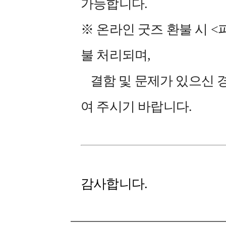
가능합니다.
※ 온라인 굿즈 환불 시 
불 처리되며,
결함 및 문제가 있으신 
여 주시기 바랍니다.
감사합니다.