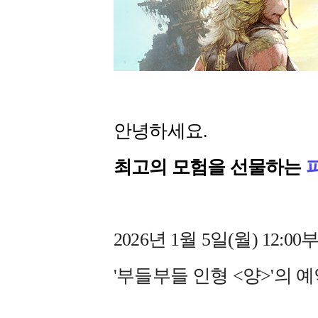
안녕하세요.
최고의 모험을 선물하는
2026년 1월 5일(월) 1
'부들부들 인형 <양>'의 