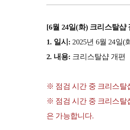
[6월 24일(화) 크리스탈샵
1. 일시:
2025년 6월 24일(
2. 내용:
크리스탈샵 개편
※ 점검 시간 중 크리스탈
※ 점검 시간 중 크리스탈
은 가능합니다.