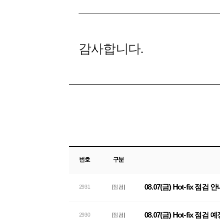
감사합니다.
번호
구분
08.07(금) Hot-fix 점검 
2931
[점검]
08.07(금) Hot-fix 점검
2930
[점검]