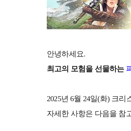
안녕하세요.
최고의 모험을 선물하는
2025년 6월 24일(화)
크리스
자세한 사항은 다음을 참