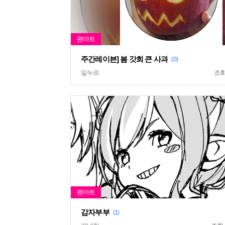
주간레이븐] 봄 갓희 큰 사과
(0)
일누르
조
감자부부
(1)