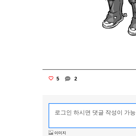
5
2
이미지