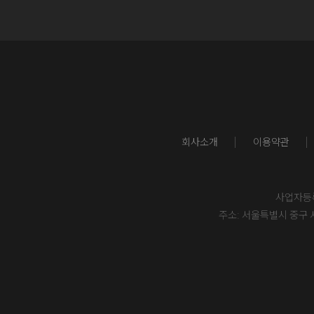
회사소개
이용약관
사업자등록번
주소: 서울특별시 중구 