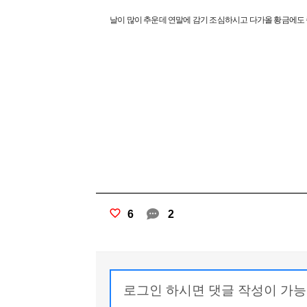
날이 많이 추운데 연말에 감기 조심하시고 다가올 황금에도
6
2