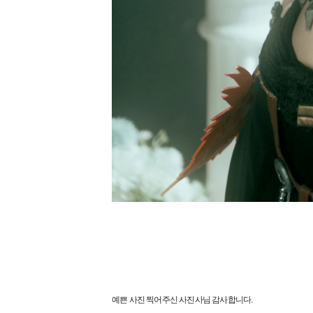
예쁜 사진 찍어주신 사진사님 감사합니다.