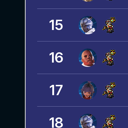
15
16
17
18