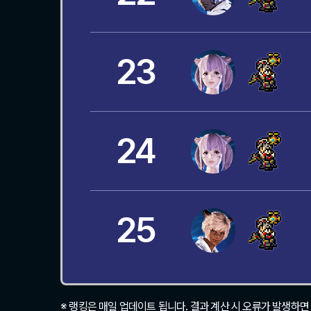
23
24
25
※ 랭킹은 매일 업데이트 됩니다. 결과 계산 시 오류가 발생하면