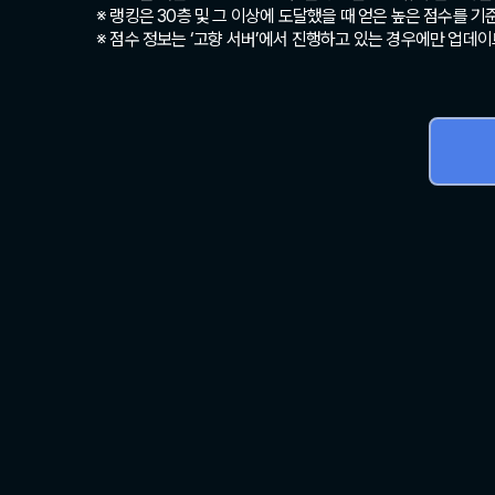
※ 랭킹은 30층 및 그 이상에 도달했을 때 얻은 높은 점수를 기
※ 점수 정보는 ‘고향 서버’에서 진행하고 있는 경우에만 업데이