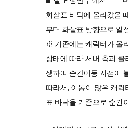
■ '절 요성난무'에서 우
화살표 바닥에 올라갔을 
부터 화살표 방향으로 일
※ 기존에는 캐릭터가 올
상태에 따라 서버 측과 클
생하여 순간이동 지점이 
따라서, 이동이 많은 캐릭
표 바닥을 기준으로 순간