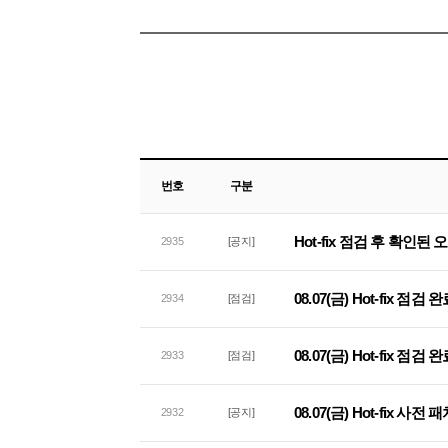
번호
구분
Hot-fix 점검 후 확인된
2935
[공지]
08.07(금) Hot-fix 점검
2934
[점검]
08.07(금) Hot-fix 점
2933
[점검]
08.07(금) Hot-fix 사
2932
[공지]