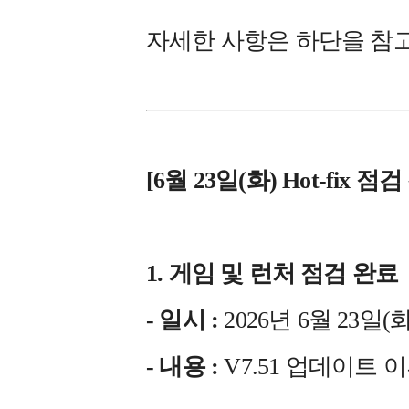
자세한 사항은 하단을 참
[6월 23일(화) Hot-fix 점
1. 게임 및 런처 점검 완료
- 일시 :
2026년 6월 23일(화)
- 내용 :
V7.51 업데이트 