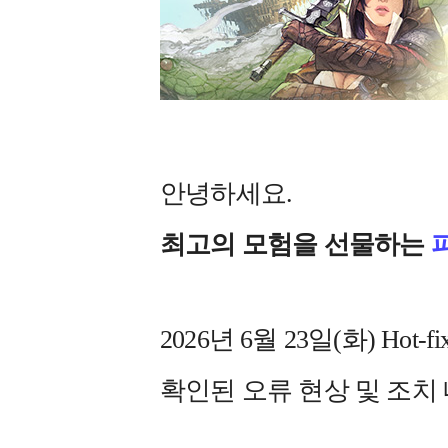
안녕하세요.
최고의 모험을 선물하는
2026년 6월 23일(화) Ho
확인된 오류 현상 및 조치