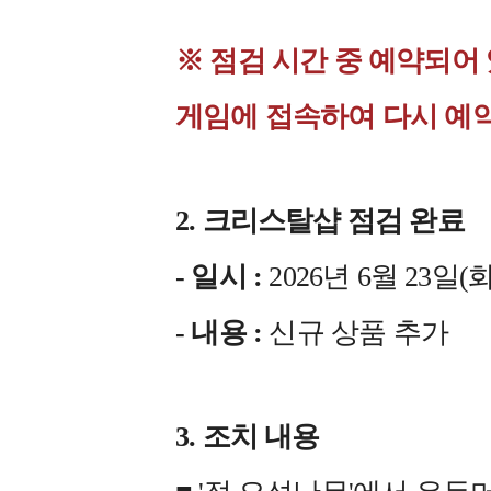
※ 점검 시간 중 예약되어
게임에 접속하여 다시 예
2. 크리스탈샵 점검 완료
- 일시 :
2026년 6월 23일(화)
- 내용 :
신규 상품 추가
3. 조치 내용