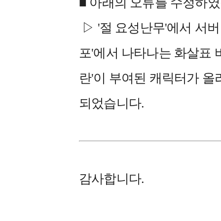
■ 아래의 오류를 수정하였
▷ '절 요성난무'에서 서
포'에서 나타나는 화살표 바
란'이 부여된 캐릭터가 올
되었습니다.
감사합니다.