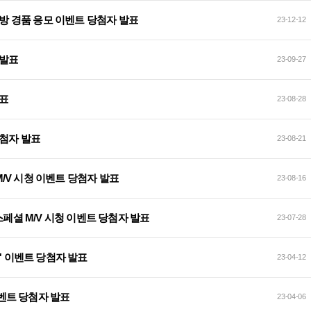
C방 경품 응모 이벤트 당첨자 발표
23-12-12
 발표
23-09-27
표
23-08-28
당첨자 발표
23-08-21
 스페셜 M/V 시청 이벤트 당첨자 발표
23-08-16
어 버전 스페셜 M/V 시청 이벤트 당첨자 발표
23-07-28
' 이벤트 당첨자 발표
23-04-12
이벤트 당첨자 발표
23-04-06