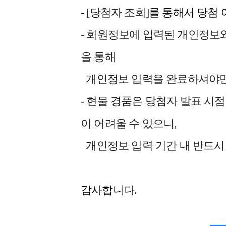
-
[당첨자 조회]
를 통해서 당첨 
- 회원정보에 입력된 개인정보
을 통해
개인정보 입력을 완료하셔야만
- 현물 경품은 당첨자 발표 시점
이 어려울 수 있으니,
개인정보 입력 기간 내 반드시
감사합니다.