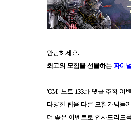
안녕하세요.
최고의 모험을 선물하는
파이널
'GM 노트 133화 댓글 추첨 
다양한 팁을 다른 모험가님들께
더 좋은 이벤트로 인사드리도록