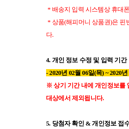
* 배송지 입력 시스템상 휴대폰
* 상품(해피머니 상품권)은 
다.
4. 개인 정보 수정 및 입력 기간
- 2020년 02월 06일(목) ~ 2020년
※ 상기 기간 내에 개인정보를 
대상에서 제외됩니다.
5. 당첨자 확인 & 개인정보 접