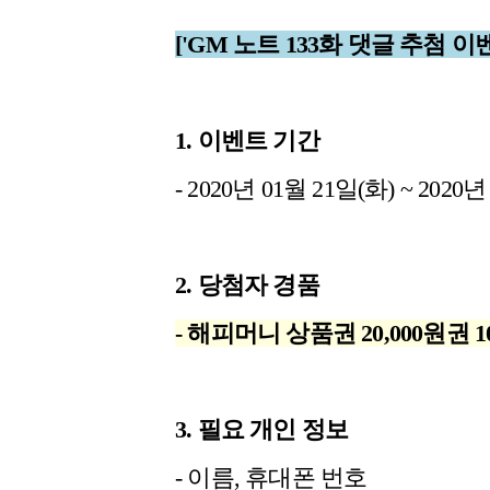
['GM 노트 133화 댓글 추첨 이
1. 이벤트 기간
- 2020년 01월 21일(화) ~ 2020
2. 당첨자 경품
- 해피머니 상품권 20,000원권 
3. 필요 개인 정보
- 이름, 휴대폰 번호