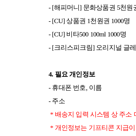
- [해피머니] 문화상품권 5천원권
- [CU] 상품권 1천원권 1000명
- [CU] 비타500 100ml 1000명
- [크리스피크림] 오리지널 글레
4. 필요 개인정보
- 휴대폰 번호, 이름
- 주소
* 배송지 입력 시스템 상 주소
* 개인정보는 기프티콘 지급이