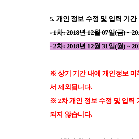
5. 개인 정보 수정 및 입력 기간
- 1차: 2018년 12월 07일(금) ~ 20
- 2차: 2018년 12월 31일(월) ~ 20
※ 상기 기간 내에 개인정보 미
서 제외됩니다.
※
2차 개인 정보 수정 및 입력
되지 않습니다.