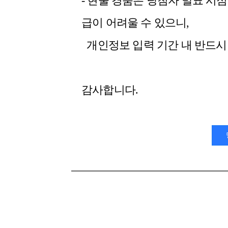
- 현물 경품은 당첨자 발표 시점
급이 어려울 수 있으니,
개인정보 입력 기간 내 반드시
감사합니다.