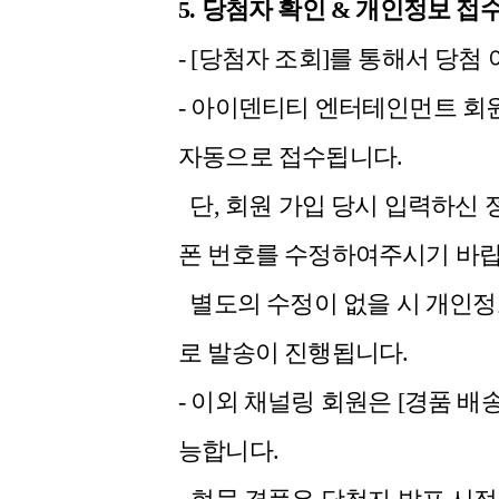
5. 당첨자 확인 & 개인정보 접
- [당첨자 조회]를 통해서 당첨
- 아이덴티티 엔터테인먼트 회원
자동으로 접수됩니다.
단, 회원 가입 당시 입력하신 
폰 번호를 수정하여주시기 바랍
별도의 수정이 없을 시 개인정
로 발송이 진행됩니다.
- 이외 채널링 회원은 [경품 
능합니다.