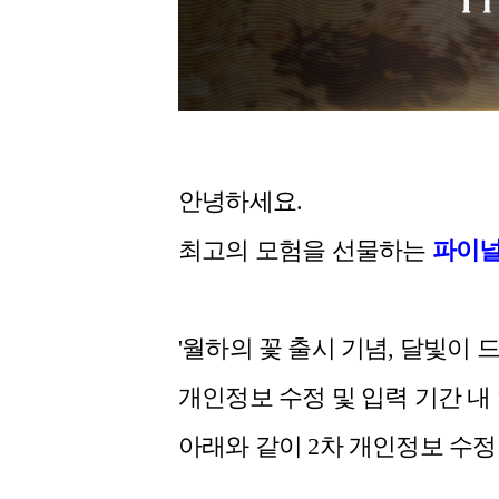
안녕하세요.
최고의 모험을 선물하는
파이널
'월하의 꽃 출시 기념, 달빛이 
개인정보 수정 및 입력 기간 내
아래와 같이 2차 개인정보 수정