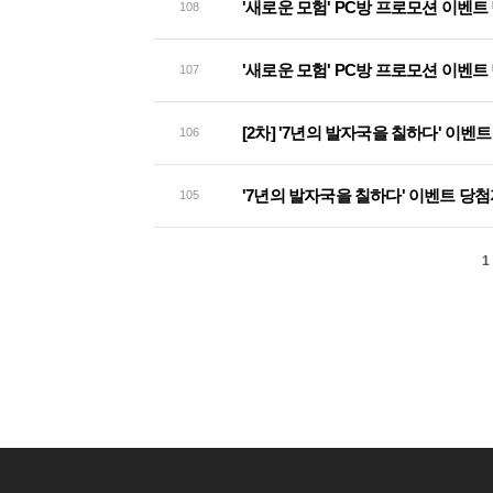
'새로운 모험' PC방 프로모션 이벤트
108
'새로운 모험' PC방 프로모션 이벤트
107
[2차] '7년의 발자국을 칠하다' 이벤
106
'7년의 발자국을 칠하다' 이벤트 당첨
105
1