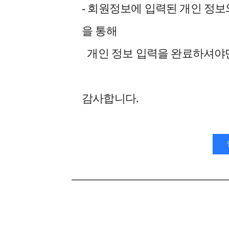
- 회원정보에 입력된 개인 정보
을 통해
개인 정보 입력을 완료하셔야
감사합니다.