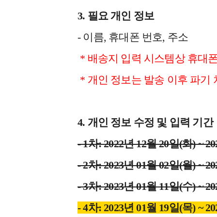
3. 필요 개인 정보
- 이름, 휴대폰 번호, 주소
* 배송지 입력 시스템상 휴대폰
* 개인 정보는 발송 이후 파기 
4. 개인 정보 수정 및 입력 기간
- 1차: 2022년 12월 20일(화) ~ 2
- 2차: 2023년 01월 02일(월) ~ 2
- 3차: 2023년 01월 11일(수) ~ 2
- 4차: 2023년 01월 19일(목) ~ 2