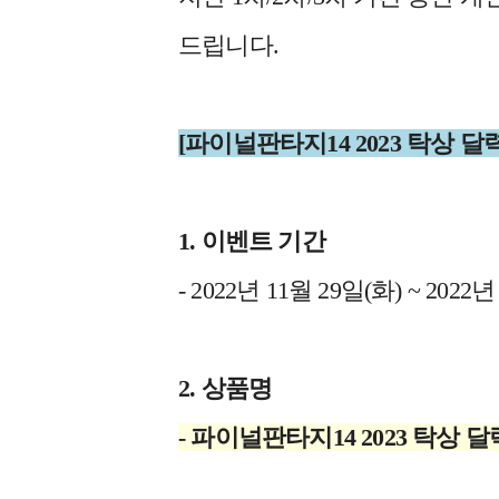
드립니다.
[파이널판타지14 2023 탁상 
1. 이벤트 기간
- 2022년 11월 29일(화) ~ 2022
2. 상품명
- 파이널판타지14 2023 탁상 달