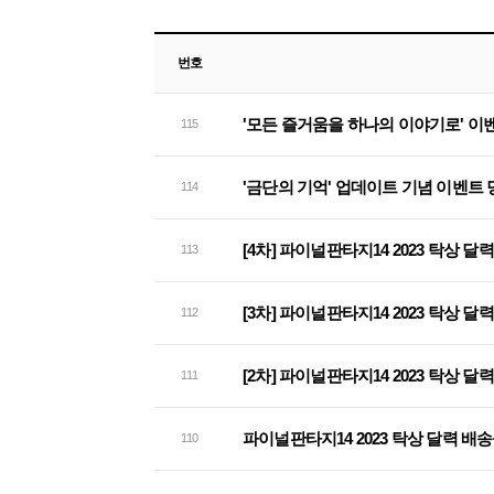
번호
'모든 즐거움을 하나의 이야기로' 이
115
'금단의 기억' 업데이트 기념 이벤트
114
[4차] 파이널판타지14 2023 탁상 
113
[3차] 파이널판타지14 2023 탁상 
112
[2차] 파이널판타지14 2023 탁상 
111
파이널판타지14 2023 탁상 달력 배
110