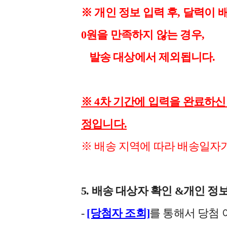
※ 개인 정보 입력 후, 달력이 
0원을 만족하지 않는 경우,
발송 대상에서 제외됩니다.
※ 4차 기간에 입력을 완료하신 
정입니다.
※ 배송 지역에 따라 배송일자가
5. 배송 대상자 확인 &개인 정
-
[당첨자 조회]
를 통해서 당첨 