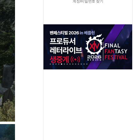
계정/비밀번호 찾기