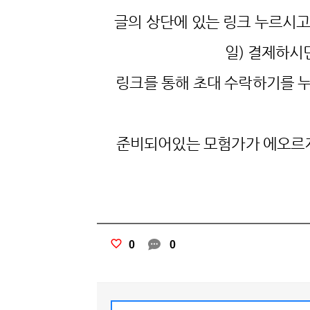
글의 상단에 있는 링크 누르시고 초
일) 결제하시
링크를 통해 초대 수락하기를 누
준비되어있는 모험가가 에오르제
0
0