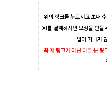
위의 링크를 누르시고 초대 수
X)를 결제하시면 보상을 받을 
일이 지나지 
꼭 제 링크가 아닌 다른 분 