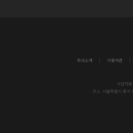
회사소개
이용약관
사업자등록번
주소: 서울특별시 중구 