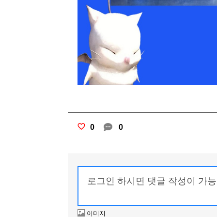
0
0
이미지