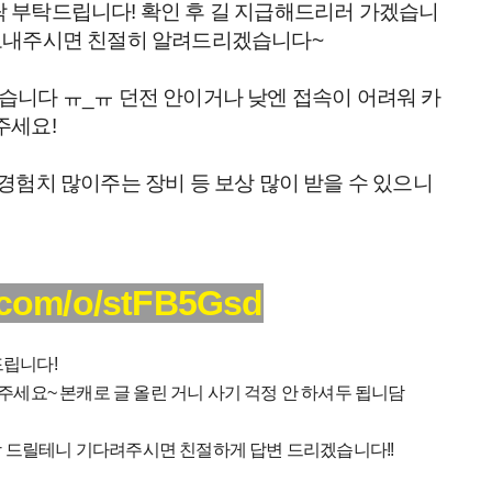
락 부탁드립니다! 확인 후 길 지급해드리러 가겠습니
 보내주시면 친절히 알려드리겠습니다~
습니다 ㅠ_ㅠ 던전 안이거나 낮엔 접속이 어려워 카
주세요!
 경험치 많이주는 장비 등 보상 많이 받을 수 있으니
.com/o/stFB5Gsd
드립니다!
 주세요~ 본캐로 글 올린 거니 사기 걱정 안 하셔두 됩니담
 드릴테니 기다려주시면 친절하게 답변 드리겠습니다!!