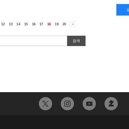
12
13
14
15
16
17
18
19
20