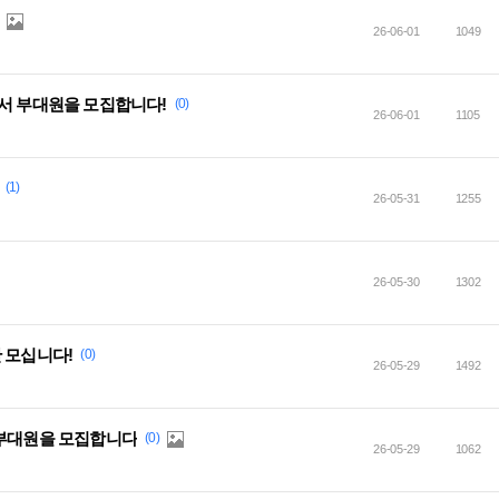
26-06-01
1049
에서 부대원을 모집합니다!
(0)
26-06-01
1105
(1)
26-05-31
1255
26-05-30
1302
 모십니다!
(0)
26-05-29
1492
 부대원을 모집합니다
(0)
26-05-29
1062