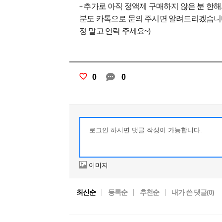
추가로 아직 정액제 구매하지 않은 분 한해
+
분도 카톡으로 문의 주시면 알려드리겠습니다!!
정 말고 연락 주세요~)
0
0
이미지
최신순
등록순
추천순
내가 쓴 댓글(
0
)