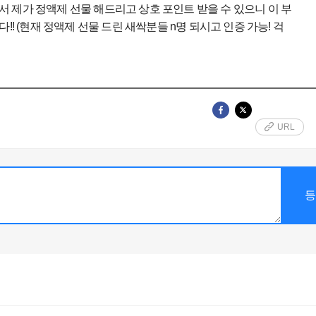
서 제가 정액제 선물 해드리고 상호 포인트 받을 수 있으니 이 부
 (현재 정액제 선물 드린 새싹분들 n명 되시고 인증 가능! 걱
URL