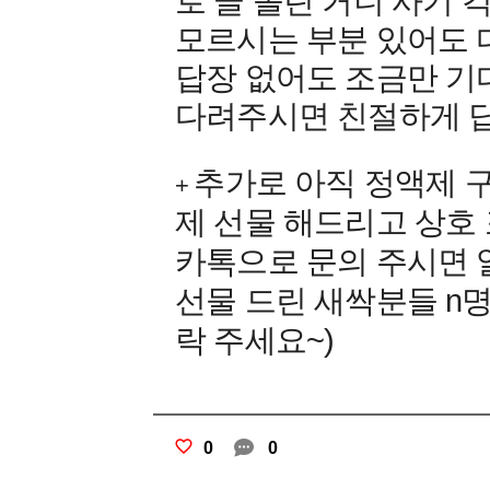
로 글 올린 거니 사기 
모르시는 부분 있어도 
답장 없어도 조금만 기
다려주시면 친절하게 답
추가로 아직 정액제 
+
제 선물 해드리고 상호 
카톡으로 문의 주시면 
선물 드린 새싹분들 n명
락 주세요~)
0
0