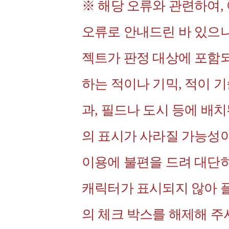
※ 해당 오류와 관련하여, 
오류로 안내드린 바 있으나
젝트가 판정 대상에 포함되
하는 적이나 기믹, 적이 
과, 필드나 도시 등에 배
의 표시가 사라질 가능성이
이용에 불편을 드려 대단
캐릭터가 표시되지 않아 
의 체크 박스를 해제해 주