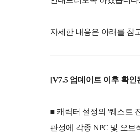
안내드리도록 하겠습니다
자세한 내용은 아래를 참
[V7
.5 업데이트 이후 확인된
■
캐릭터 설정의 '퀘스트 진행
판정에 각종 NPC 및 오