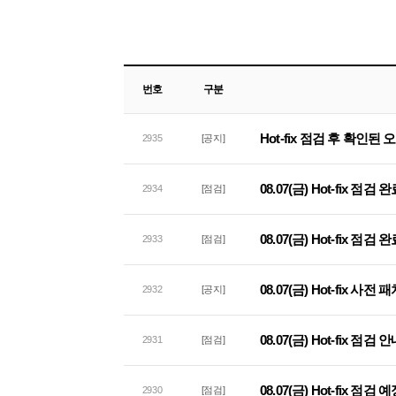
번호
구분
Hot-fix 점검 후 확인된
2935
[공지]
08.07(금) Hot-fix 점검
2934
[점검]
08.07(금) Hot-fix 점
2933
[점검]
08.07(금) Hot-fix 사
2932
[공지]
08.07(금) Hot-fix 점검 
2931
[점검]
08.07(금) Hot-fix 점검
2930
[점검]