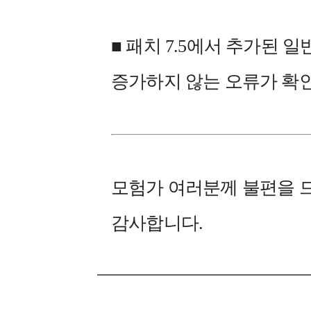
■ 패치 7.5에서 추가된 
증가하지 않는 오류가 확
모험가 여러분께 불편을 
감사합니다.