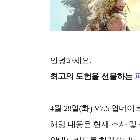
안녕하세요.
최고의 모험을 선물하는
4월 28일(화) V7.5 
해당 내용은 현재 조사 및