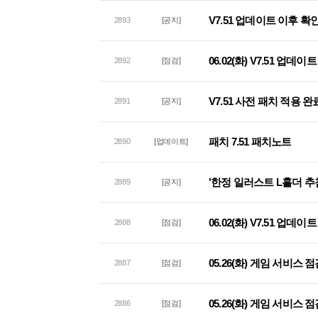
V7.51 업데이트 이후 확
2893
[공지]
06.02(화) V7.51 업데
2892
[점검]
V7.51 사전 패치 적용 완
2891
[공지]
패치 7.51 패치노트
2890
[업데이트]
'한정 일러스트 L홀더 추
2889
[공지]
06.02(화) V7.51 업데
2888
[점검]
05.26(화) 게임 서비스 
2887
[점검]
05.26(화) 게임 서비스 
2886
[점검]