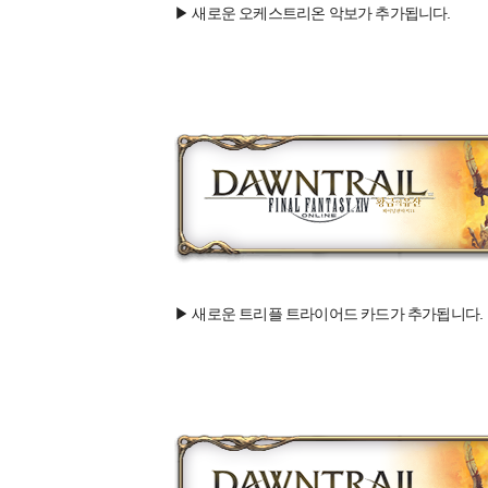
▶ 새로운 오케스트리온 악보가 추가됩니다.
▶ 새로운 트리플 트라이어드 카드가 추가됩니다.