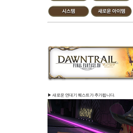
▶ 새로운 연대기 퀘스트가 추가됩니다.