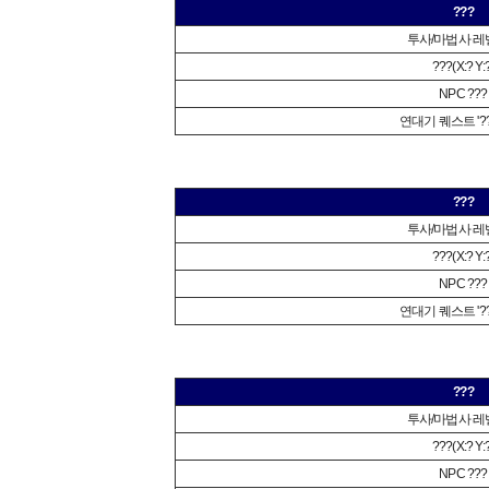
???
투사/마법사 레벨
???(X:? Y:
NPC ???
연대기 퀘스트 '??
???
투사/마법사 레벨
???(X:? Y:
NPC ???
연대기 퀘스트 '??
???
투사/마법사 레벨
???(X:? Y:
NPC ???