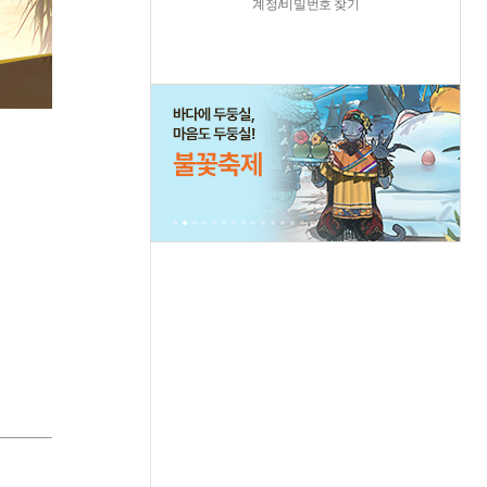
계정/비밀번호 찾기