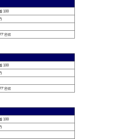
 100
?)
?' 완료
 100
?)
?' 완료
 100
?)