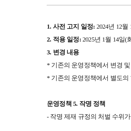
1. 사전 고지 일정:
2024년 12월 
2. 적용 일정:
2025년 1월 14일(
3. 변경 내용
* 기존의 운영정책에서 변경 
* 기존의 운영정책에서 별도의
운영정책 5. 작명 정책
- 작명 제재 규정의 처벌 수위