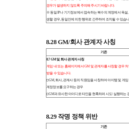
경우가 발생하지 않도록 주의해 주시기 바랍니다.
※ 동일 IP나 기기정보에서 접속하는 복수의 계정에서 욕설, 
생할 경우, 동일인에 의한 행위로 간주하여 조치될 수 있습니
8.28 GM/회사 관계자 사칭
기존
8.7 GM 및 회사 관계자 사칭
게임 내 또는 홈페이지에서 GM 및 관계자를 사칭할 경우 
받을 수 있습니다.
□ GM, 회사, 관계사 등의 직원임을 사칭하여 아이템 및 게
계정정보를 요구하는 경우
□ GM과 유사한 아이디로 타인을 현혹하려 시도/ 실행하는 
8.29 작명 정책 위반
기존