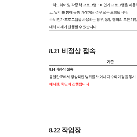
ㆍ하드웨어 및 각종 핵 프로그램ㆍ비인가 프로그램을 이용하
고, 및 이를 통해 유통 거래하는 경우 모두 포함됩니다.
※ 비인가 프로그램을 사용하는 경우, 동일 명의의 모든 계정
대해 제재가 진행될 수 있습니다.
8.21 비정상 접속
기존
8.14 비정상 접속
동일한 IP에서 정상적인 범위를 벗어나 다수의 계정을 동시
에 대한 차단이 진행됩니다.
8.22 작업장