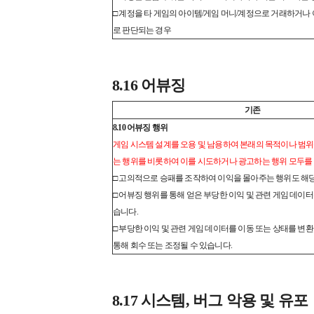
□ 계정을 타 게임의 아이템/게임 머니/계정으로 거래하거나
로 판단되는 경우
8.16 어뷰징
기존
8.10 어뷰징 행위
게임 시스템 설계를 오용 및 남용하여 본래의 목적이나 범위
는 행위를 비롯하여 이를 시도하거나 광고하는 행위 모두를
□ 고의적으로 승패를 조작하여 이익을 몰아주는 행위도 해
□ 어뷰징 행위를 통해 얻은 부당한 이익 및 관련 게임 데이터
습니다.
□ 부당한 이익 및 관련 게임 데이터를 이동 또는 상태를 변
통해 회수 또는 조정될 수 있습니다.
8.17 시스템, 버그 악용 및 유포