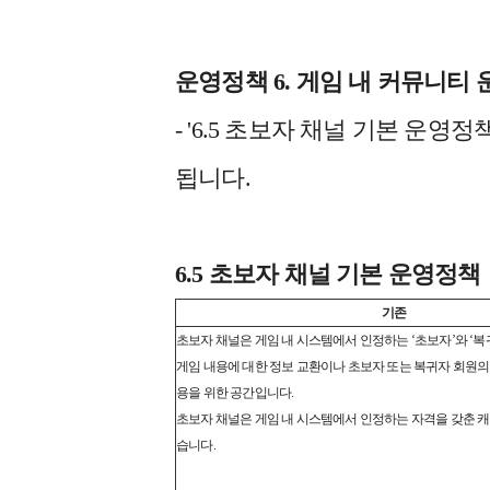
운영정책 6. 게임 내 커뮤니티
- '6.5 초보자 채널 기본 운영
됩니다.
6.5 초보자 채널 기본 운영정책
기존
초보자 채널은 게임 내 시스템에서 인정하는 ‘초보자’와 ‘복
게임 내용에 대한 정보 교환이나 초보자 또는 복귀자 회원의
용을 위한 공간입니다.
초보자 채널은 게임 내 시스템에서 인정하는 자격을 갖춘 캐
습니다.