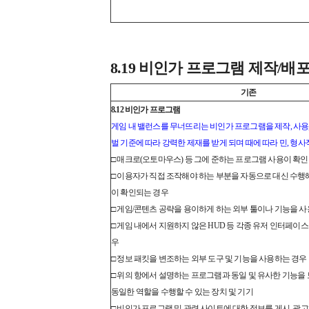
8.19 비인가 프로그램 제작/배포
기존
8.12 비인가 프로그램
게임 내 밸런스를 무너뜨리는 비인가 프로그램을 제작, 사용,
벌 기준에 따라 강력한 제재를 받게 되며 때에 따라 민, 형
□ 매크로(오토마우스) 등 그에 준하는 프로그램 사용이 확
□ 이용자가 직접 조작해야 하는 부분을 자동으로 대신 수행
이 확인되는 경우
□ 게임/콘텐츠 공략을 용이하게 하는 외부 툴이나 기능을 
□ 게임 내에서 지원하지 않은 HUD 등 각종 유저 인터페이스
우
□ 정보 패킷을 변조하는 외부 도구 및 기능을 사용하는 경우
□ 위의 항에서 설명하는 프로그램과 동일 및 유사한 기능을 
동일한 역할을 수행할 수 있는 장치 및 기기
□ 비인가 프로그램 및 관련 사이트에 대한 정보를 게시, 광