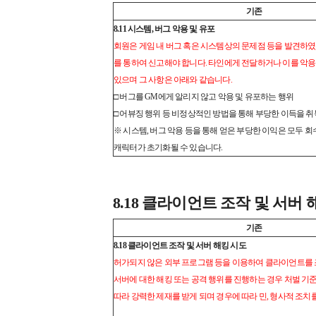
기존
8.11 시스템, 버그 악용 및 유포
회원은 게임 내 버그 혹은 시스템상의 문제점 등을 발견하였
를 통하여 신고해야 합니다. 타인에게 전달하거나 이를 악용
있으며 그 사항은 아래와 같습니다.
□ 버그를 GM에게 알리지 않고 악용 및 유포하는 행위
□ 어뷰징 행위 등 비정상적인 방법을 통해 부당한 이득을 
※ 시스템, 버그 악용 등을 통해 얻은 부당한 이익은 모두 회
캐릭터가 초기화될 수 있습니다.
8.18 클라이언트 조작 및 서버 
기존
8.18 클라이언트 조작 및 서버 해킹 시도
허가되지 않은 외부 프로그램 등을 이용하여 클라이언트를
서버에 대한 해킹 또는 공격 행위를 진행하는 경우 처벌 기
따라 강력한 제재를 받게 되며 경우에 따라 민, 형사적 조치