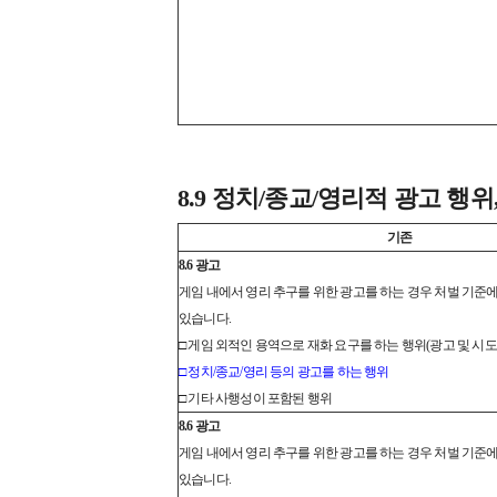
8.9 정치/종교/영리적 광고 행위,
기존
8.6 광고
게임 내에서 영리 추구를 위한 광고를 하는 경우 처벌 기준에
있습니다.
□ 게임 외적인 용역으로 재화 요구를 하는 행위(광고 및 시도
□ 정치/종교/영리 등의 광고를 하는 행위
□ 기타 사행성이 포함된 행위
8.6 광고
게임 내에서 영리 추구를 위한 광고를 하는 경우 처벌 기준에
있습니다.