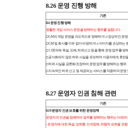
8.26 운영 진행 방해
기존
8.4 운영 진행 방해
원활한 게임 서비스 운영을 방해하는 행위를 말합니다.
□ GM의 게임 운영을 의도적으로 방해하거나 정상적인 운
□ GM 및 회사를 이유 없이 비방하거나 이미지를 손상하는 
□ 1:1문의에 욕설, 도배, 허위신고 등을 통해 운영 업무를 
□ 공식화되지 않은 허위 사실을 유포하여 이용자에게 혼란
□ 허위 사실을 공론화/조장하여 운영 업무를 방해하는 행위
□ 지속적인 허위 신고 등 제공되는 서비스를 악용하여 운영
8.27 운영자 인권 침해 관련
기존
8.19 운영자 인권 보호를 위한 운영정책
운영자의 인권을 침해하여 업무를 방해하는 행위는 아래와 
- 운영자에 대한 욕설, 성희롱, 인격침해, 위협적 표현을 포함한 