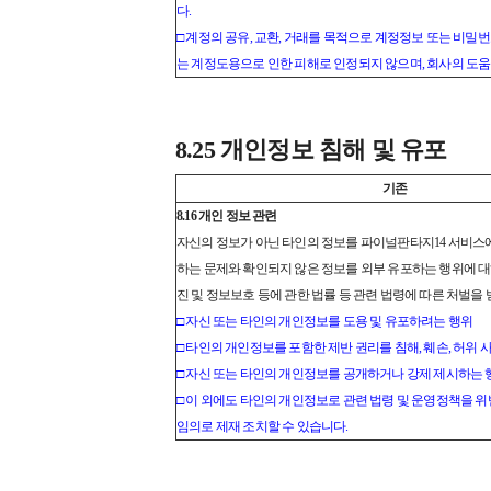
다.
□ 계정의 공유, 교환, 거래를 목적으로 계정정보 또는 비밀번
는 계정도용으로 인한 피해로 인정되지 않으며, 회사의 도움
8.25 개인정보 침해 및 유포
기존
8.16 개인 정보 관련
자신의 정보가 아닌 타인의 정보를 파이널판타지14 서비스에
하는 문제와 확인되지 않은 정보를 외부 유포하는 행위에 
진 및 정보보호 등에 관한 법률 등 관련 법령에 따른 처벌을 
□ 자신 또는 타인의 개인정보를 도용 및 유포하려는 행위
□ 타인의 개인정보를 포함한 제반 권리를 침해, 훼손, 허위
□ 자신 또는 타인의 개인정보를 공개하거나 강제 제시하는 
□ 이 외에도 타인의 개인정보로 관련 법령 및 운영정책을 
임의로 제재 조치할 수 있습니다.