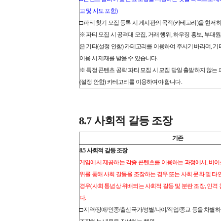
고 및 시도 포함)
□ 파티 찾기 모집 등록 시 게시판의 목적(카테고리)을 현저
※ 파티 모집 시 공격대 모집, 거래 행위, 하우징 홍보, 부대
은 기타(설정 안함) 카테고리를 이용하여 주시기 바라며, 
이용 시 제재를 받을 수 있습니다.
※ 특정 콘텐츠 공략 파티 모집 시 모집 당일 출발하지 않는
(설정 안함) 카테고리를 이용하여야 합니다.
8.7 사회적 갈등 조장
기존
8.5 사회적 갈등 조장
게임에서 제공하는 각종 콘텐츠를 이용하는 과정에서, 비
위를 통해 사회 갈등을 조장하는 경우 또는 사회 문화 및 
경우(사회 통념상 위배되는 사회적 갈등 및 분란 조장, 인격 
다.
□ 지역/장애/인종/출신국가/성별/나이/직업/종교 등을 차별