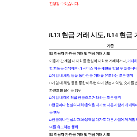
진행될 수 있습니다.
8.13 현금 거래 시도, 8.14 현금
기존
8.9 이용자 간 현금 거래 및 현금 거래 시도
이용자 간 게임 내 재화를 현실의 재화로 거래하거나,
거래하
한 회원은 정책에 따라 서비스 이용 제한을 받을 수 있습니다
□ 게임 내 채팅 등을 통한 현금 거래를 유도하는 모든 행위
□ 게임 내 채팅 등을 통한 아무런 의미 없는 지역명, 숫자를
화번호를 올리는 행위
□ 게임 내 데이터를 현금으로 거래하는 모든 행위
□ 현금이나 현실의 재화/용역을 대가로 다른 사람에게 캐릭
는 행위
□ 현금이나 현실의 재화/용역을 대가로 다른 사람에게 게임 
여를 유도하는 행위
8.9 이용자 간 현금 거래 및 현금 거래 시도