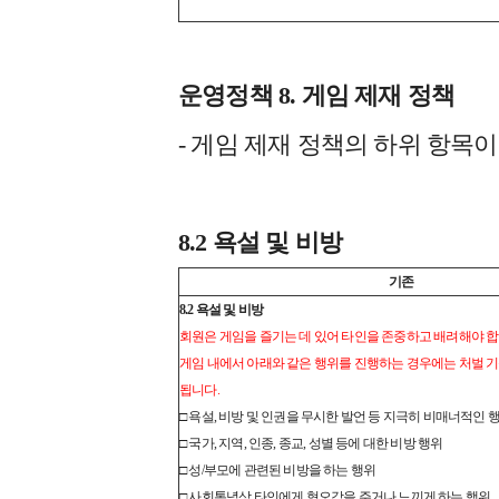
운영정책 8. 게임 제재 정책
- 게임 제재 정책의 하위 항목
8.2 욕설 및 비방
기존
8.2 욕설 및 비방
회원은 게임을 즐기는 데 있어 타인을 존중하고 배려해야 합
게임 내에서 아래와 같은 행위를 진행하는 경우에는 처벌 기
됩니다.
□ 욕설, 비방 및 인권을 무시한 발언 등 지극히 비매너적인 
□ 국가, 지역, 인종, 종교, 성별 등에 대한 비방 행위
□ 성/부모에 관련된 비방을 하는 행위
□ 사회통념상 타인에게 혐오감을 주거나 느끼게 하는 행위