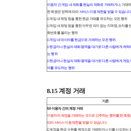
이용자 간 게임 내 재화를 현실의 재화로 거래하거나,
거래하
한 회원은 정책에 따라
서비스 이용 제한을 받을 수 있습니다
□ 게임 내 채팅 등을 통한 현금 거래를 유도하는 모든 행위
□ 게임 내 채팅 등을 통한 아무런 의미 없는 지역명, 숫자를
화번호를 올리는 행위
□ 게임 내 데이터를 현금으로 거래하는 모든 행위
□ 현금이나 현실의 재화/용역을 대가로 다른 사람에게 캐릭
는 행위
□ 현금이나 현실의 재화/용역을 대가로 다른 사람에게 게임 
여를 유도하는 행위
8.15 계정 거래
기존
8.8 이용자 간의 계정 거래
이용자의 계정을 거래하는 것으로 간주하는 행위를 한 회원
따라 서비스 이용 제한을 받을 수 있습니다.
□ 계정을 현금 수취를 목적으로 거래하거나 이를 시도하는 