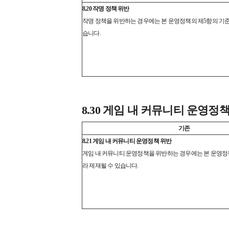
8.20 작명 정책 위반
작명 정책을 위반하는 경우에는 본 운영정책의 제5항의 기준
습니다.
8.30 게임 내 커뮤니티 운영정
기존
8.21 게임 내 커뮤니티 운영정책 위반
게임 내 커뮤니티 운영정책을 위반하는 경우에는 본 운영정
라 제재될 수 있습니다.