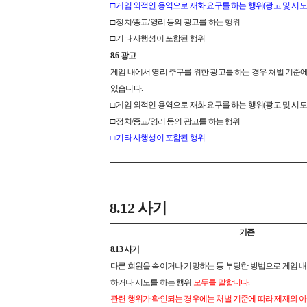
□ 게임 외적인 용역으로 재화 요구를 하는 행위(광고 및 시도
□ 정치/종교/영리 등의 광고를 하는 행위
□ 기타 사행성이 포함된 행위
8.6 광고
게임 내에서 영리 추구를 위한 광고를 하는 경우 처벌 기준에
있습니다.
□ 게임 외적인 용역으로 재화 요구를 하는 행위(광고 및 시도
□ 정치/종교/영리 등의 광고를 하는 행위
□ 기타 사행성이 포함된 행위
8.12 사기
기존
8.13 사기
다른 회원을 속이거나 기망하는 등 부당한 방법으로 게임 내
하거나 시도를 하는 행위
모두를 말합니다.
관련 행위가 확인되는 경우에는 처벌 기준에 따라 제재와 아