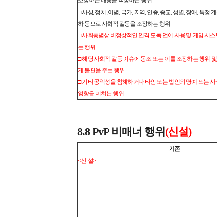
조장하는 내용을 작성하는 행위
□ 사상, 정치, 이념, 국가, 지역, 인종, 종교, 성별, 장애, 특
하 등으로 사회적 갈등을 조장하는 행위
□ 사회통념상 비정상적인 인격 모독 언어 사용 및 게임 시
는 행위
□ 해당 사회적 갈등 이슈에 동조 또는 이를 조장하는 행위 
게 불편을 주는 행위
□ 기타 공익성을 침해하거나 타인 또는 법인의 명예 또는 
영향을 미치는 행위
8.8 PvP 비매너 행위
(신설)
기존
<신 설>