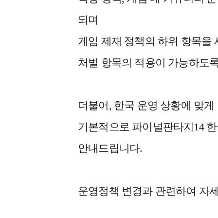
되며
게임 제재 정책의 하위 항목을
처벌 항목의 적용이 가능하도록
더불어, 한국 운영 상황에 맞게
기본적으로 파이널판타지14 한
안내드립니다.
운영정책 변경과 관련하여 자세