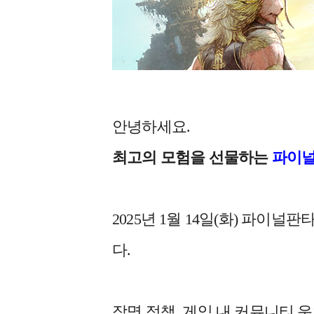
안녕하세요.
최고의 모험을 선물하는
파이널
2025년 1월 14일(화) 파이
다.
작명 정책, 게임 내 커뮤니티 