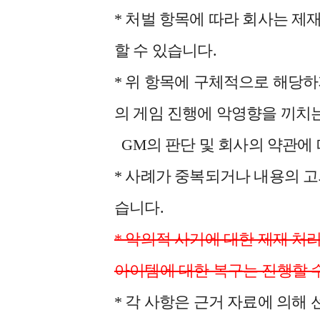
* 처벌 항목에 따라 회사는 제
할 수 있습니다.
* 위 항목에 구체적으로 해당하
의 게임 진행에 악영향을 끼치
GM의 판단 및 회사의 약관에 
* 사례가 중복되거나 내용의 고
습니다.
* 악의적 사기에 대한 제재 처
아이템에 대한 복구는 진행할 
* 각 사항은 근거 자료에 의해