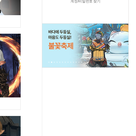
계정/비밀번호 찾기