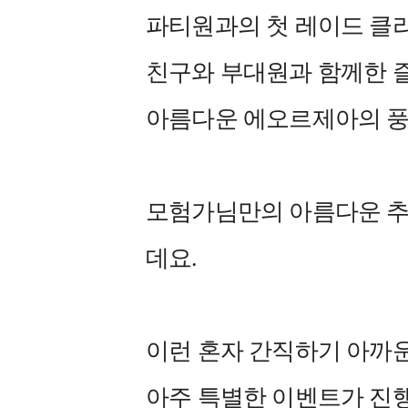
파티원과의 첫 레이드 클
친구와 부대원과 함께한 
아름다운 에오르제아의 풍
모험가님만의 아름다운 추
데요.
이런 혼자 간직하기 아까운
아주 특별한 이벤트가 진