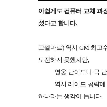
아쉽게도 컴퓨터 교체 과
셨다고 합니다.
고셀마르) 역시 GM 최고수
도전하지 못했지만,
영웅 난이도나 극 난이
역시 레이드 공략에 성
하나라는 생각이 듭니다.