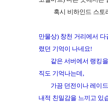
혹시 비하인드 스토리 
만물상) 창천 거리에서 다
렸던 기억이 나네요!
같은 서버에서 랭킹을 
직도 기억나는데,
가끔 던전이나 레이드에
내적 친밀감을 느끼고 있