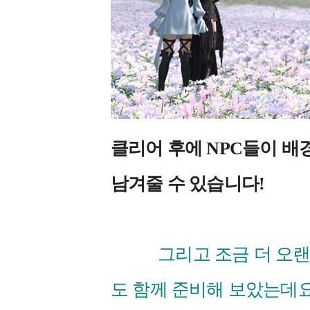
클리어 후에 NPC들이 배
남겨줄 수 있습니다!
그리고 조금 더 오랜 
도 함께 준비해 보았는데요