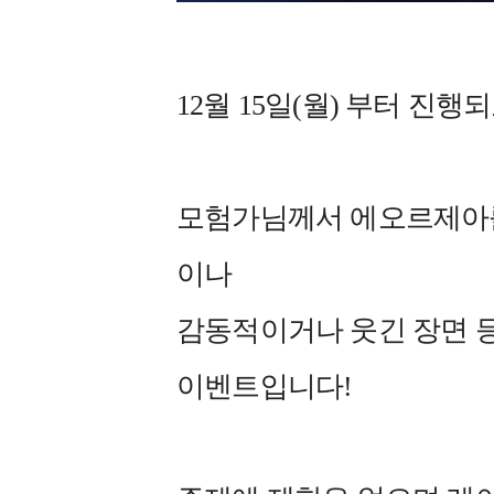
12월 15일(월) 부터 진행
모험가님께서 에오르제아를
이나
감동적이거나 웃긴 장면 
이벤트입니다!