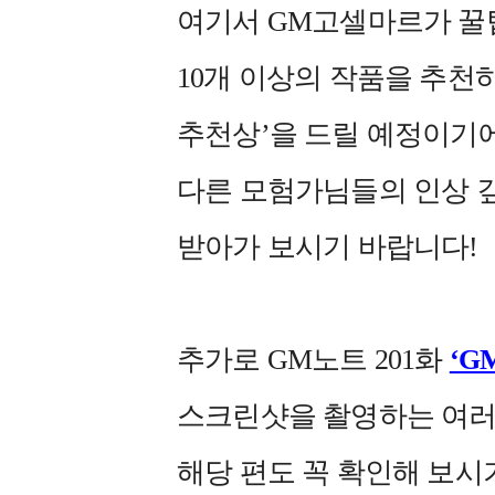
여기서 GM고셀마르가 꿀
10개 이상의 작품을 추천
추천상’을 드릴 예정이기
다른 모험가님들의 인상 깊
받아가 보시기 바랍니다!
추가로 GM노트 201화
‘G
스크린샷을 촬영하는 여러
해당 편도 꼭 확인해 보시