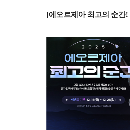
[에오르제아 최고의 순간!