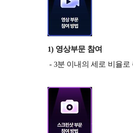
1) 영상부문 참여
- 3분 이내의 세로 비율로