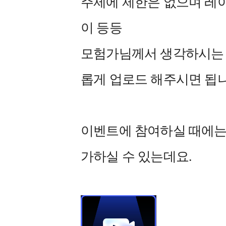
주제에 제한은 없으며 레이드
이 등등
모험가님께서 생각하시는 
롭게 업로드 해주시면 됩
이벤트에 참여하실 때에는 
가하실 수 있는데요.