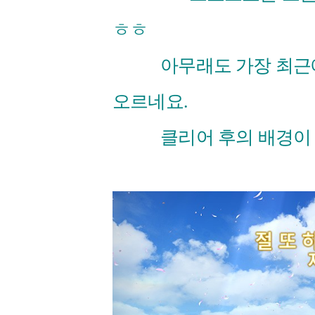
ㅎㅎ
아무래도 가장 최근에 공
오르네요.
클리어 후의 배경이 참