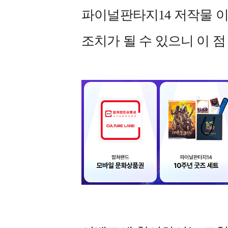
파이널판타지14 저작물 이
조치가 될 수 있으니 이 