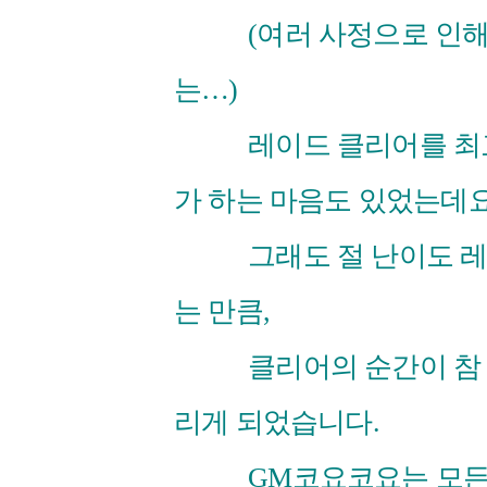
(여러 사정으로 인해 거
는…)
레이드 클리어를 최고의
가 하는 마음도 있었는데요
그래도 절 난이도 레이
는 만큼,
클리어의 순간이 참 기
리게 되었습니다.
GM코요코요는 모든 절