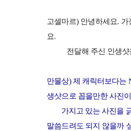
고셀마르) 안녕하세요. 
요.
전달해 주신 인생샷을 
만물상) 제 캐릭터보다는 
생샷으로 꼽을만한 사진이 
가지고 있는 사진을 긁어
말씀드려도 되지 않을까 