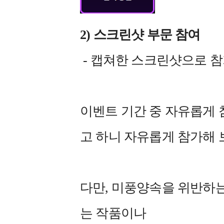
2) 스크린샷 부문 참여
- 캡쳐한 스크린샷으로 참가!
이벤트 기간 중 자유롭게 
고 하니 자유롭게 참가해 
다만, 미풍양속을 위반하
는 작품이나