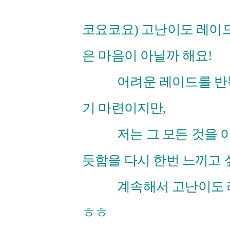
코요코요) 고난이도 레이
은 마음이 아닐까 해요!
어려운 레이드를 반복해
기 마련이지만,
저는 그 모든 것을 이
듯함을 다시 한번 느끼고 
계속해서 고난이도 레이
ㅎㅎ