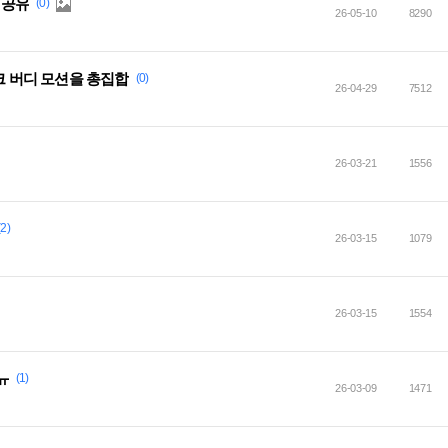
 공유
(0)
26-05-10
8290
크 버디 모션을 총집합
(0)
26-04-29
7512
26-03-21
1556
(2)
26-03-15
1079
26-03-15
1554
ㅠ
(1)
26-03-09
1471