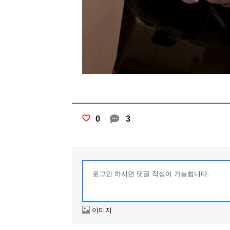
0
3
이미지