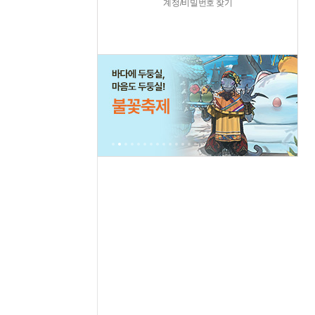
계정/비밀번호 찾기