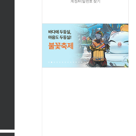
계정/비밀번호 찾기