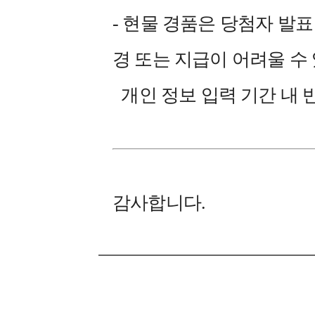
- 현물 경품은 당첨자 발표
경 또는 지급이 어려울 수
개인 정보 입력 기간 내 
감사합니다.