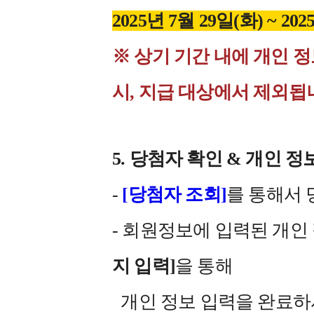
2025년 7월 29일(화) ~ 202
※ 상기 기간 내에 개인 
시, 지급 대상에서 제외됩
5. 당첨자 확인 & 개인 정
-
[당첨자
조회]
를 통해서 
- 회원정보에 입력된 개
지 입력]
을 통해
개인 정보 입력을 완료하