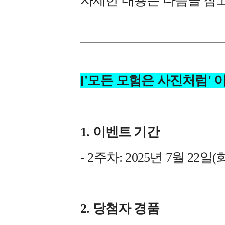
자세한 내용은 다음을 참
['모든 모험은 사진처럼' 
1.
이벤트 기간
- 2주차: 2025년 7월 22일(화
2. 당첨자 경품