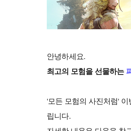
안녕하세요.
최고의 모험을 선물하는
'모든 모험의 사진처럼' 
립니다.