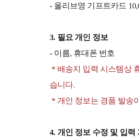
- 올리브영 기프트카드 10,0
3. 필요 개인 정보
- 이름, 휴대폰 번호
* 배송지 입력 시스템상 
습니다.
* 개인 정보는 경품 발송
4. 개인 정보 수정 및 입력