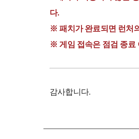
다.
※ 패치가 완료되면 런처
※ 게임 접속은 점검 종료
감사합니다.