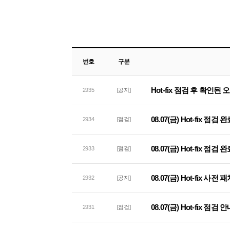
번호
구분
Hot-fix 점검 후 확인된
2935
[공지]
08.07(금) Hot-fix 점검
2934
[점검]
08.07(금) Hot-fix 점
2933
[점검]
08.07(금) Hot-fix 사
2932
[공지]
08.07(금) Hot-fix 점검 
2931
[점검]