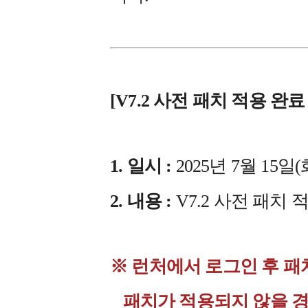
[V7.2 사전 패치 적용 완료
1. 일시 :
2025년 7월 15일(화
2. 내용 :
V7.2 사전 패치 
※ 런처에서 로그인 후 패
패치가 적용되지 않을 경우