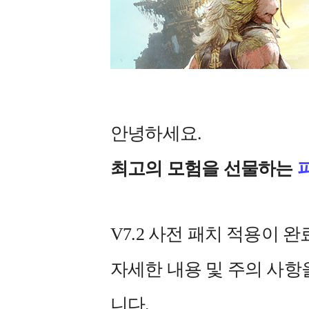
안녕하세요.
최고의 모험을 선물하는
V7.2 사전 패치 적용이 
자세한 내용 및 주의 사
니다.