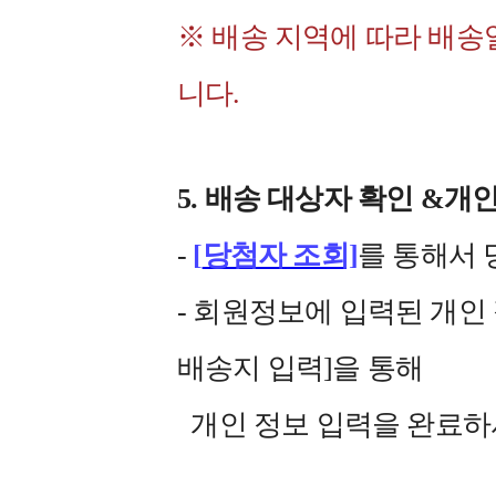
※ 배송 지역에 따라 배송
니다.
5. 배송 대상자 확인 &개
-
[
당첨자 조회]
를 통해서 
- 회원정보에 입력된 개인
배송지 입력]을 통해
개인 정보 입력을 완료하