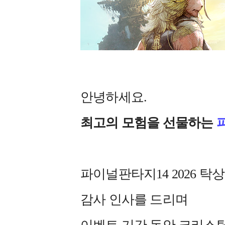
안녕하세요.
최고의 모험을 선물하는
파이널판타지14 2026 
감사 인사를 드리며