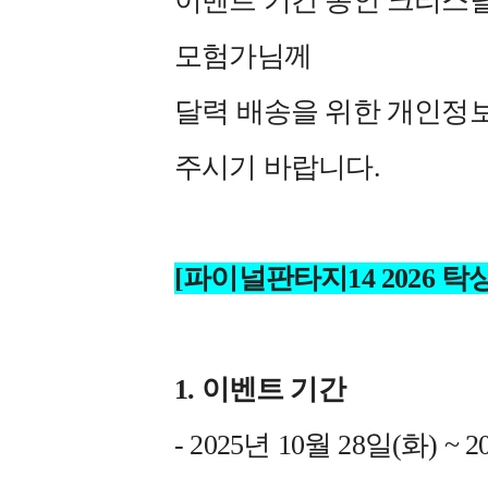
이벤트 기간 동안 크리스탈
모험가님께
달력 배송을 위한 개인정
주시기 바랍니다.
[파이널판타지14 2026 
1. 이벤트 기간
- 2025년 10월 28일(화) ~ 