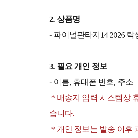
2. 상품명
- 파이널판타지14 2026 
3. 필요 개인 정보
- 이름, 휴대폰 번호, 주소
* 배송지 입력 시스템상 
습니다.
* 개인 정보는 발송 이후 