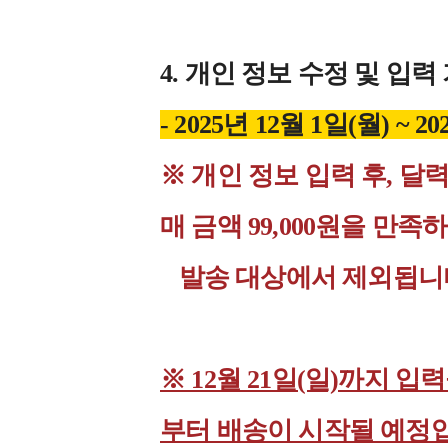
4. 개인 정보 수정 및 입력
- 2025년 12월 1일(월) ~ 20
※ 개인 정보 입력 후, 
매 금액 99,000원을 만족
발송 대상에서 제외됩니
※ 12월 21일(일)까지 입
부터 배송이 시작될 예정