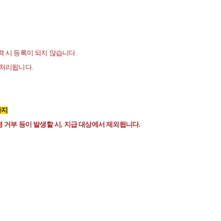
력 시 등록이 되지 않습니다.
 처리됩니다.
9까지
령 거부 등이 발생할 시, 지급 대상에서 제외됩니다.