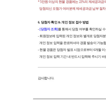
* 5만원 이상의 현물 경품에는 22%의 제세공과금
당첨되신 모험가 여러분께 제세공과금 납부 절차 
6. 당첨자 확인 & 개인 정보 접수 방법
-
[당첨자
조회]
를 통해서 당첨 여부를 확인하실 수
- 회원정보에 입력된 개인 정보와 별개로 당첨
개인 정보 입력을 완료하셔야 경품 발송이 가능합
- 현물 경품은 당첨자 발표 시점으로부터 6개월 이
개인 정보 입력 기간 내 반드시 입력해 주시기 바
감사합니다.