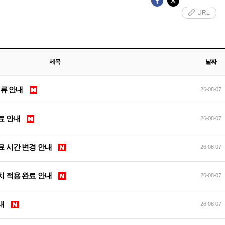
URL
제목
날짜
 오류 안내
26-08-07
 완료 안내
26-08-07
검 완료 시간 변경 안내
26-08-07
전 패치 적용 완료 안내
26-08-07
안내
26-08-07