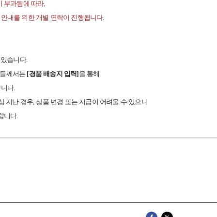
이 부과됨에 따라,
안내를 위한 개별 연락이 진행됩니다.
 있습니다.
자분들께서는
[
경품 배송지 입력]
을 통해
니다.
상 지난 경우, 상품 변경 또는 지급이 어려울 수 있으니
랍니다.