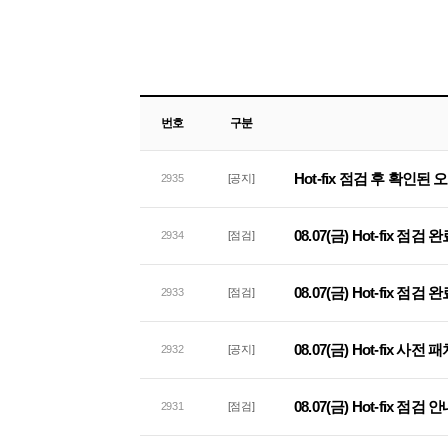
번호
구분
Hot-fix 점검 후 확인된
2935
[공지]
08.07(금) Hot-fix 점검
2934
[점검]
08.07(금) Hot-fix 점
2933
[점검]
08.07(금) Hot-fix 사
2932
[공지]
08.07(금) Hot-fix 점검 
2931
[점검]