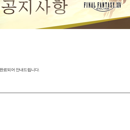
이 완료되어 안내드립니다.