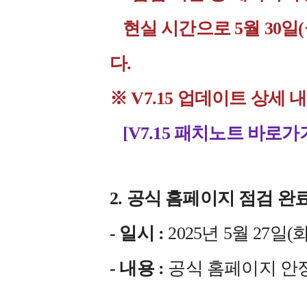
현실 시간으로 5월 30일(
다.
※ V7.15 업데이트 상
[V7.15 패치노트 바로가
2. 공식 홈페이지 점검 완
- 일시 :
2025년 5월 27일(화) 
- 내용 :
공식 홈페이지 안