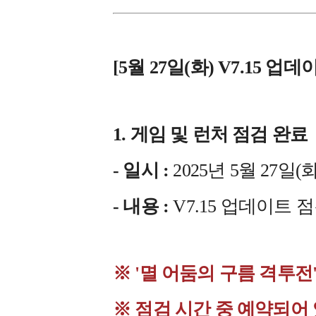
[5월 27일(화) V7.15 업
1. 게임 및 런처 점검 완료
- 일시 :
2025년 5월 27일(화)
- 내용 :
V7.15 업데이트 
※ '멸 어둠의 구름 격투전'
※ 점검 시간 중 예약되어