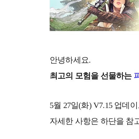
안녕하세요.
최고의 모험을 선물하는
5월 27일(화) V7.15 
자세한 사항은 하단을 참