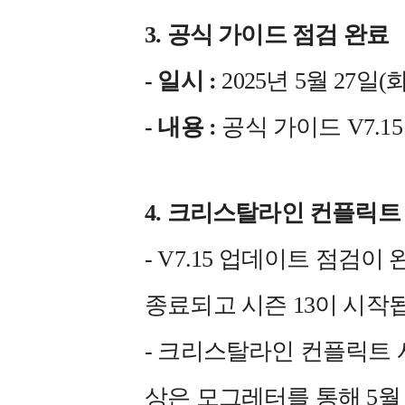
3. 공식 가이드 점검 완료
- 일시 :
2025년 5월 27일(화) 
- 내용 :
공식 가이드 V7.
4. 크리스탈라인 컨플릭트
- V7.15 업데이트 점검
종료되고 시즌 13이 시작
- 크리스탈라인 컨플릭트 시
상은 모그레터를 통해 5월