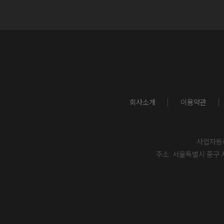
회사소개
이용약관
사업자등록번
주소: 서울특별시 중구 