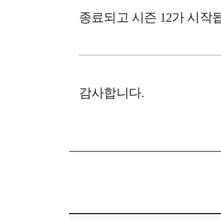
종료되고 시즌 12가 시작
감사합니다.