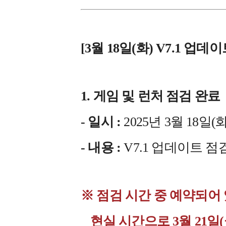
[3월 18일(화) V7.1 업
1. 게임 및 런처 점검 완료
- 일시 :
2025년 3월 18일(화)
- 내용 :
V7.1 업데이트 점
※ 점검 시간 중 예약되어
현실 시간으로 3월 21일(