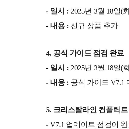
- 일시 :
2025년 3월 18일(화) 
- 내용 :
신규 상품 추가
4. 공식 가이드 점검 완료
- 일시 :
2025년 3월 18일(화) 
- 내용 :
공식 가이드 V7.
5. 크리스탈라인 컨플릭트
- V7.1 업데이트 점검이