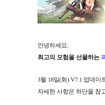
안녕하세요.
최고의 모험을 선물하는
3월 18일(화) V7.1 
자세한 사항은 하단을 참