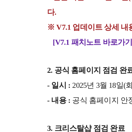
다.
※ V7.1 업데이트 상세
[V7.1 패치노트 바로가기
2. 공식 홈페이지 점검 완
- 일시 :
2025년 3월 18일(화) 
- 내용 :
공식 홈페이지 안
3. 크리스탈샵 점검 완료