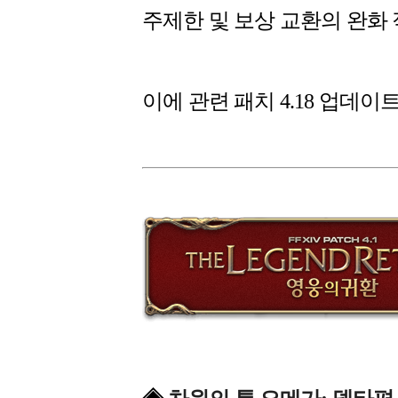
주제한 및 보상 교환의 완화
이에 관련 패치 4.18 업데