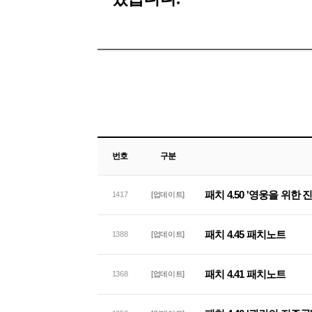
번호
구분
패치 4.50 '영웅을 위한
1417
[업데이트]
패치 4.45 패치노트
1388
[업데이트]
패치 4.41 패치노트
1368
[업데이트]