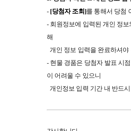
-
[당첨자
조회]
를 통해서 당첨 
- 회원정보에 입력된 개인 정
해
개인 정보 입력을 완료하셔야 
- 현물 경품은 당첨자 발표 시점
이 어려울 수 있으니
개인정보 입력 기간 내 반드시