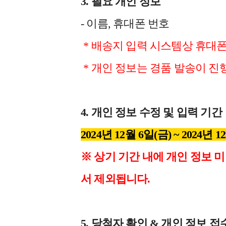
3.
필요 개인 정보
- 이름, 휴대폰 번호
* 배송지 입력 시스템상 휴대폰
* 개인 정보는 경품 발송이 진
4.
개인 정보 수정 및 입력 기간
2024년 12월 6일(금) ~ 2024년 1
※ 상기 기간 내에 개인 정보 미
서 제외됩니다.
5.
당첨자 확인 & 개인 정보 접