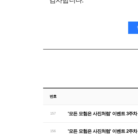
감사합니다.
번호
'모든 모험은 사진처럼' 이벤트 3주차
157
'모든 모험은 사진처럼' 이벤트 2주차
156