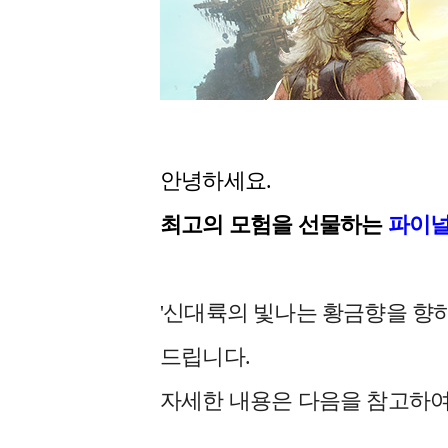
안녕하세요.
최고의 모험을 선물하는
파이널
'
신대륙의 빛나는 황금향을 향하
드립니다.
자세한 내용은 다음을 참고하여