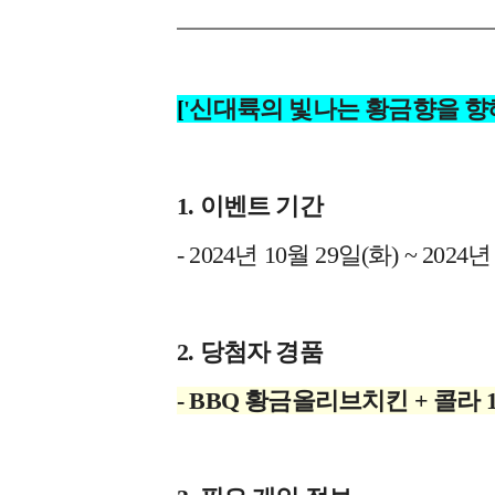
[
'신대륙의 빛나는 황금향을 향하
1.
이벤트 기간
- 2024년 10월 29일(화) ~ 2024
2.
당첨자 경품
- BBQ 황금올리브치킨 + 콜라 1.2