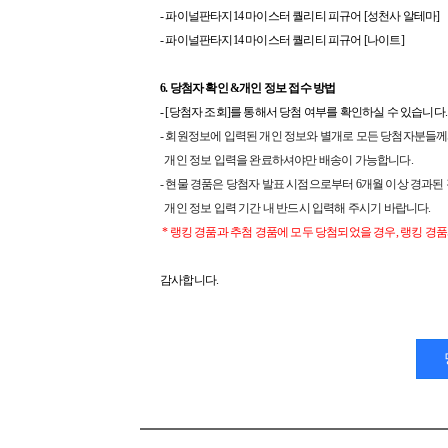
- 파이널판타지14 마이스터 퀄리티 피규어 [성천사 알테마]
- 파이널판타지14 마이스터 퀄리티 피규어 [나이트]
6. 당첨자 확인 &개인 정보 접수 방법
- [당첨자 조회]를 통해서 당첨 여부를 확인하실 수 있습니다.
- 회원정보에 입력된 개인 정보와 별개로 모든 당첨자분들께
개인 정보 입력을 완료하셔야만 배송이 가능합니다.
- 현물 경품은 당첨자 발표 시점으로부터 6개월 이상 경과된 
개인 정보 입력 기간 내 반드시 입력해 주시기 바랍니다.
* 랭킹 경품과 추첨 경품에 모두 당첨되었을 경우, 랭킹 경
감사합니다.