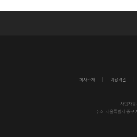
회사소개
이용약관
사업자등록번
주소: 서울특별시 중구 