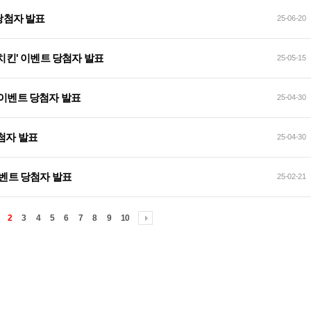
 당첨자 발표
25-06-20
념치킨' 이벤트 당첨자 발표
25-05-15
 이벤트 당첨자 발표
25-04-30
첨자 발표
25-04-30
이벤트 당첨자 발표
25-02-21
2
3
4
5
6
7
8
9
10