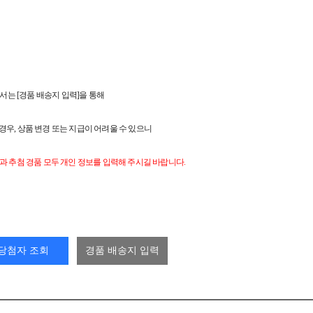
서는 [경품 배송지 입력]을 통해
경우, 상품 변경 또는 지급이 어려울 수 있으니
품과 추첨 경품 모두 개인 정보를 입력해 주시길 바랍니다.
당첨자 조회
경품 배송지 입력