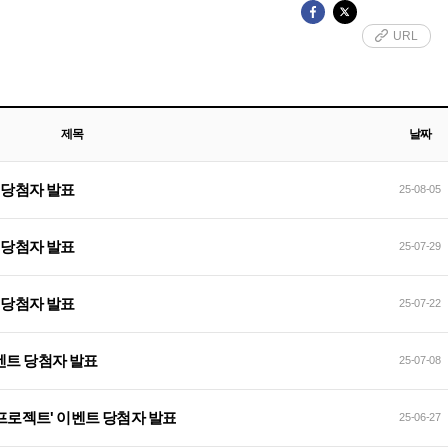
URL
제목
날짜
 당첨자 발표
25-08-05
 당첨자 발표
25-07-29
 당첨자 발표
25-07-22
이벤트 당첨자 발표
25-07-08
 프로젝트' 이벤트 당첨자 발표
25-06-27