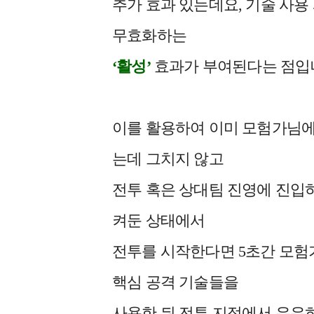
추가 효과 있는데요, 기술 사용
무효화하는
‘
활성’
효과가 부여된다는 점입
이를 활용하여 이미 모험가님에
는데 그치지 않고
전투 혹은 상대팀 진영에 진입하
켜둔 상태에서
전투를 시작한다면 5초간 모험
핵심 공격 기술들을
사용한 뒤 전투 지점에서 유유