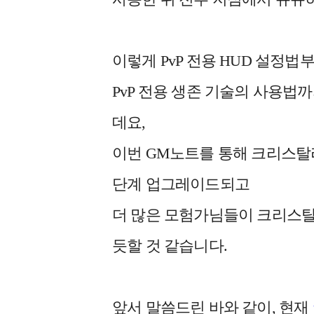
이렇게 PvP 전용 HUD 설정법
PvP 전용 생존 기술의 사용법
데요,
이번 GM노트를 통해 크리스
단계 업그레이드되고
더 많은 모험가님들이 크리스탈
듯할 것 같습니다.
앞서 말씀드린 바와 같이, 현재