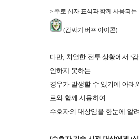
> 주로 십자 표식과 함께 사용되는
(감싸기 버프 아이콘)
다만, 치열한 전투 상황에서 ‘
인하지 못하는
경우가 발생할 수 있기에 아래
로와 함께 사용하여
수호자의 대상임을 한눈에 알려
[
수호자 기술 시전 대상에게 ‘십