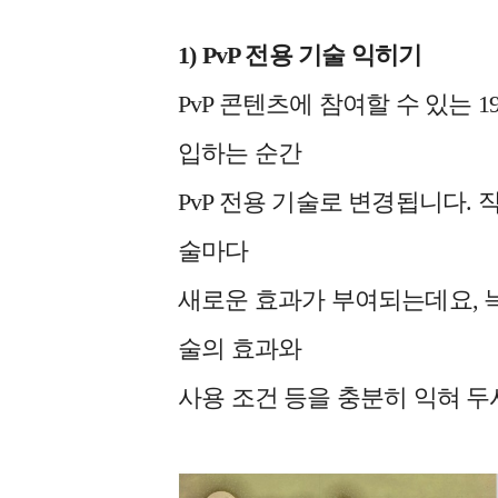
1) PvP
전용 기술 익히기
PvP 콘텐츠에 참여할 수 있는 
입하는 순간
PvP 전용 기술로 변경됩니다.
술마다
새로운 효과가 부여되는데요, 
술의 효과와
사용 조건 등을 충분히 익혀 두