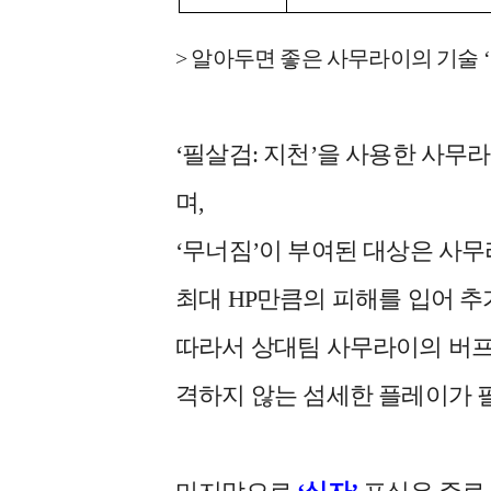
> 알아두면 좋은 사무라이의 기술 ‘
‘필살검: 지천’을 사용한 사무
며,
‘무너짐’이 부여된 대상은 사무
최대 HP만큼의 피해를 입어 추
따라서 상대팀 사무라이의 버프 
격하지 않는 섬세한 플레이가 