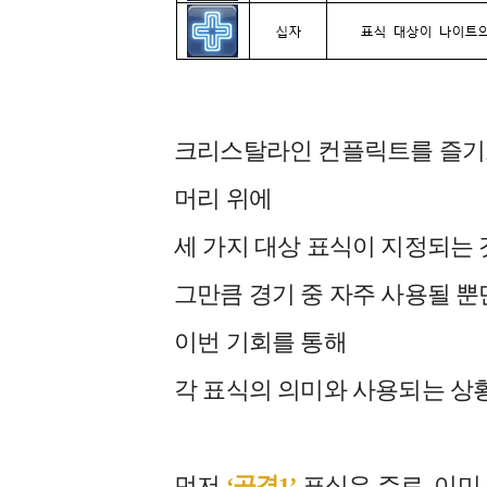
크리스탈라인 컨플릭트를 즐기고
머리 위에
세 가지 대상 표식이 지정되는 
그만큼 경기 중 자주 사용될 
이번 기회를 통해
각 표식의 의미와 사용되는 상황
먼저
‘공격1’
표식은 주로, 이미