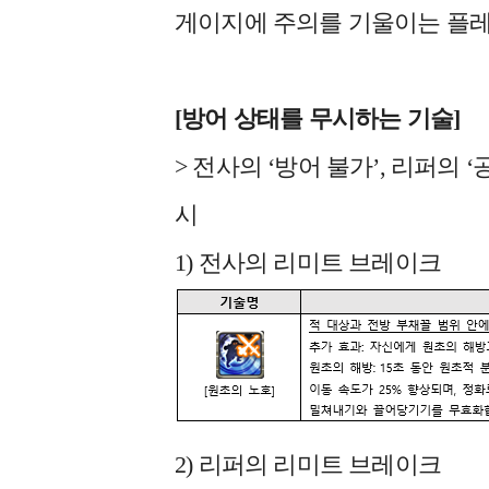
게이지에 주의를 기울이는 플
[
방어 상태를 무시하는 기술]
> 전사의 ‘방어 불가’, 리퍼의 
시
1) 전사의 리미트 브레이크
2) 리퍼의 리미트 브레이크