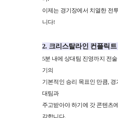
이제는 경기장에서 치열한 전투
니다!
2.
크리스탈라인 컨플릭트 실
5분 내에 상대팀 진영까지 전
기의
기본적인 승리 목표인 만큼, 경
대팀과
주고받아야 하기에 갓 콘텐츠에
각합니다.