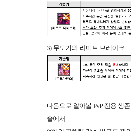
3) 무도가의 리미트 브레이크
다음으로 알아볼 PvP 전용 생
술에서