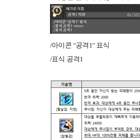
/아이콘 "공격1" 표식
/표식 공격1