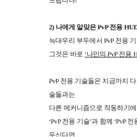
드립니다!
2)
나에게 알맞은 PvP 전용 H
늑대우리 부두에서 PvP 전용 
그것은 바로
‘나만의 PvP 전용
PvP 전용 기술들은 지금까지 
술들과는
다른 메커니즘으로 작동하기에 
‘PvP 전용 기술’과 함께 ‘P
두신다면