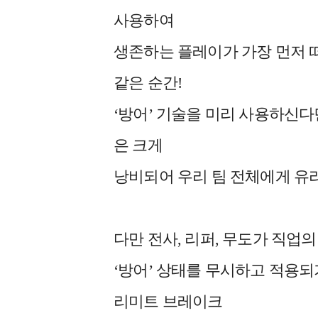
사용하여
생존하는 플레이가 가장 먼저 
같은 순간!
‘방어’ 기술을 미리 사용하신다
은 크게
낭비되어 우리 팀 전체에게 유리
다만 전사, 리퍼, 무도가 직업
‘방어’ 상태를 무시하고 적용되
리미트 브레이크