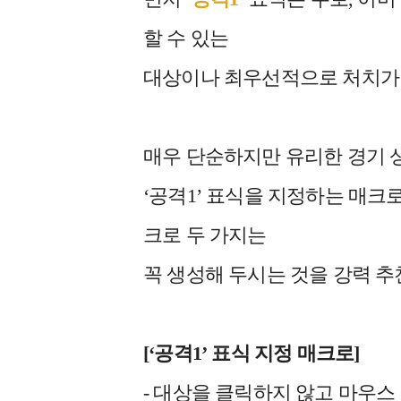
할 수 있는
대상이나 최우선적으로 처치가 
매우 단순하지만 유리한 경기 
‘공격1’ 표식을 지정하는 매크
크로 두 가지는
꼭 생성해 두시는 것을 강력 
[‘
공격1’ 표식 지정 매크로]
- 대상을 클릭하지 않고 마우스