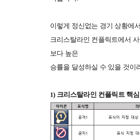
이렇게 정신없는 경기 상황에서
크리스탈라인 컨플릭트에서 사
보다 높은
승률을 달성하실 수 있을 것이
1) 크리스탈라인 컨플릭트 핵심 