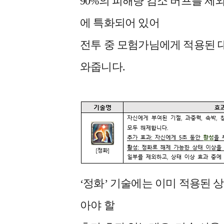
90%의 피해량 감소 버프를 제
에 특화되어 있어
전투 중 모험가님에게 적용된 
와줍니다.
‘정화’ 기술에는 이미 적용된 
아야 할