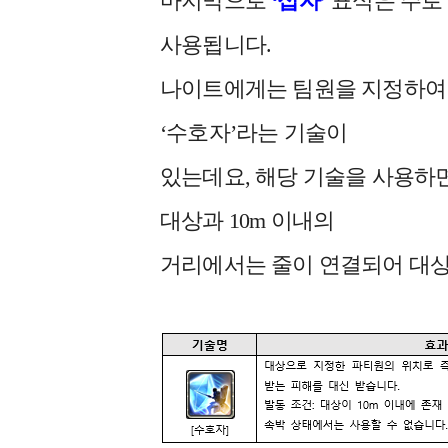
마지막으로
‘십자’
표식은 주로 
사용됩니다.
나이트에게는 팀원을 지정하여 1
‘수호자’라는 기술이
있는데요, 해당 기술을 사용하
대상과 10m 이내의
거리에서는 줄이 연결되어 대상