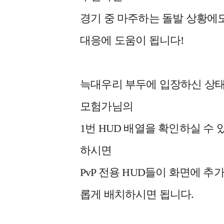
경기 중 마주하는 돌발 상황에
대응에 도움이 됩니다!
늑대우리 부두에 입장하신 상태에서
모험가님의
1번 HUD 배열을 확인하실 수 있
하시면
PvP 전용 HUD들이 화면에 
롭게 배치하시면 됩니다.