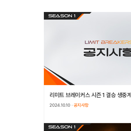
리미트 브레이커스 시즌 1 결승 생중
2024.10.10
공지사항