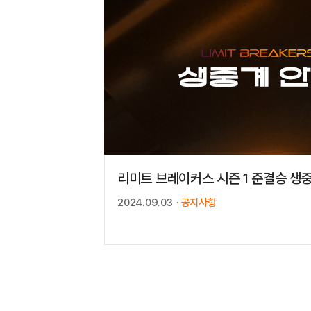
리미트 브레이커스 시즌 1 준결승 생
2024.09.03
공지사항