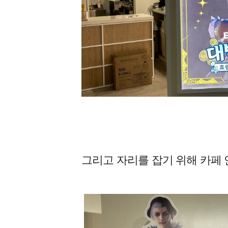
그리고 자리를 잡기 위해 카페 