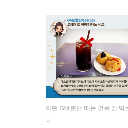
어떤 GM 분은 매운 것을 잘 
ㅎ