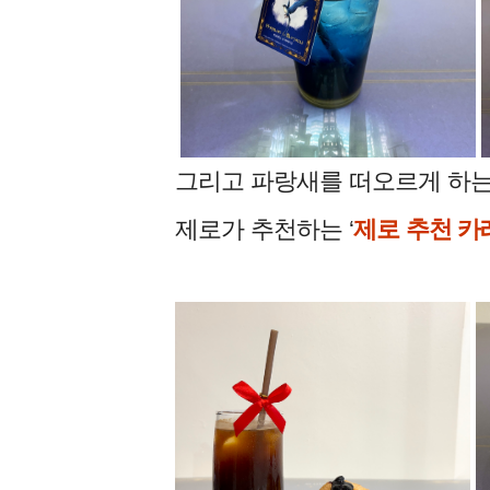
그리고 파랑새를 떠오르게 하는 
제로가 추천하는 ‘
제로 추천 카레