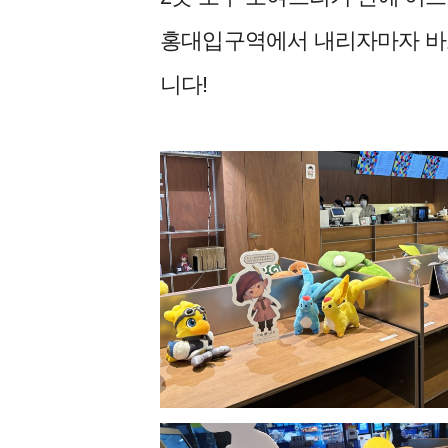
홍대입구역에서 내리자마자 바로 
니다!