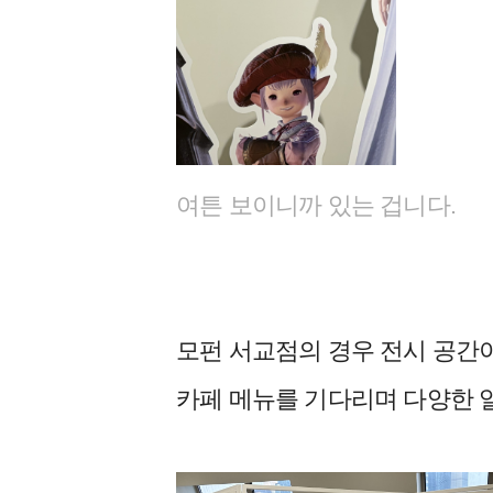
여튼 보이니까 있는 겁니다.
모펀 서교점의 경우 전시 공간이
카페 메뉴를 기다리며 다양한 