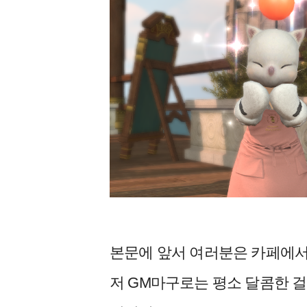
본문에 앞서 여러분은 카페에서
저 GM마구로는 평소 달콤한 