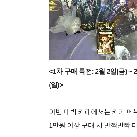
<1차 구매 특전: 2월 2일(금) ~ 2
(일)>
이번 대박 카페에서는 카페 메
1만원 이상 구매 시 반짝반짝 