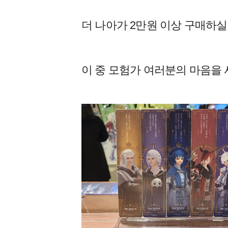
더 나아가 2만원 이상 구매하
이 중 모험가 여러분의 마음을 