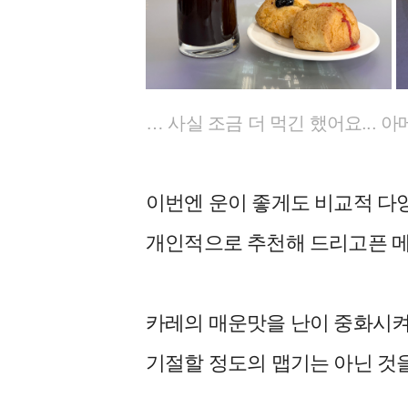
… 사실 조금 더 먹긴 했어요...
이번엔 운이 좋게도 비교적 다양
개인적으로 추천해 드리고픈 메뉴
카레의 매운맛을 난이 중화시켜
기절할 정도의 맵기는 아닌 것을