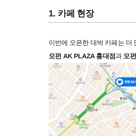
1. 카페 현장
이번에 오픈한 대박 카페는 더
모펀 AK PLAZA 홍대점
과
모펀