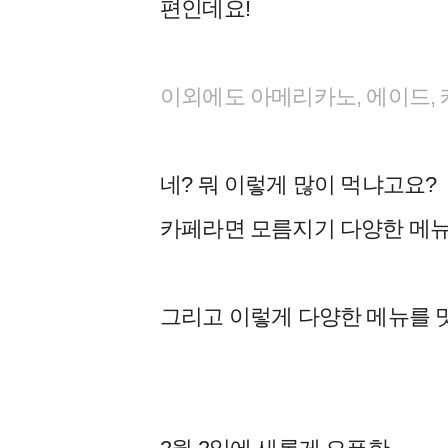
편인데요!
이외에도 아메리카노, 에이드, 
네? 뭐 이렇게 많이 먹냐고요?
카페라면 모름지기 다양한 메뉴
그리고 이렇게 다양한 메뉴를 맛