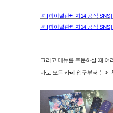
☞ [파이널판타지14 공식 SNS
☞ [파이널판타지14 공식 SNS
그리고 메뉴를 주문하실 때 여러
바로 모든 카페 입구부터 눈에