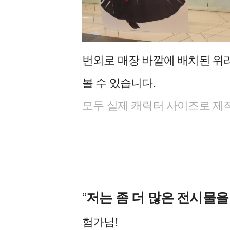
번외로 매장 바깥에 배치된 위
볼 수 있습니다.
모두 실제 캐릭터 사이즈로 제작됐
“
저는 좀 더 많은 전시물
험가님!