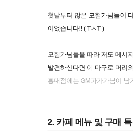
첫날부터 많은 모험가님들이 다
이었습니다!! ( TㅅT )
모험가님들을 따라 저도 메시
지
발견하신다면 이 마구로 머리의
홍대점에는 GM파가가님이 남기
2. 카페 메뉴 및 구매 