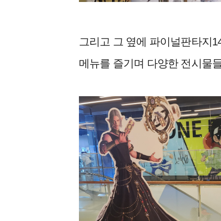
그리고 그 옆에 파이널판타지1
메뉴를 즐기며 다양한 전시물들