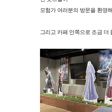
모험가 여러분의 방문을 환영해
그리고 카페 안쪽으로 조금 더