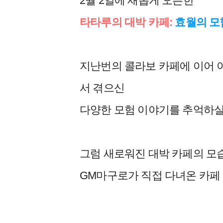
2월 2일에 새롭게 오픈한
타타루의 대박 카페:
효월의 모
지난번의 콜라보 카페에 이어 
서 겪으신
다양한 모험 이야기를 추억하실
그럼 새로워진 대박 카페의 모
GM마구로가 직접 다녀온 카페 