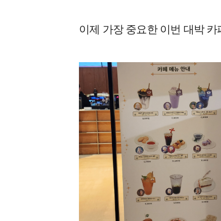
이제 가장 중요한 이번 대박 