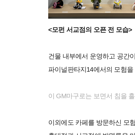
<모펀 서교점의 오픈 전 모습>
건물 내부에서 운영하고 공간이
파이널판타지14에서의 모험을 
이 GM마구로는 보면서 침을 
이외에도 카페를 방문하신 모험