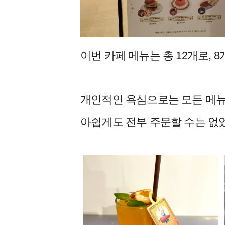
이번 카페 메뉴는 총 12개로,
개인적인 욕심으로는 모든 메뉴
아쉽게도 전부 주문할 수는 없