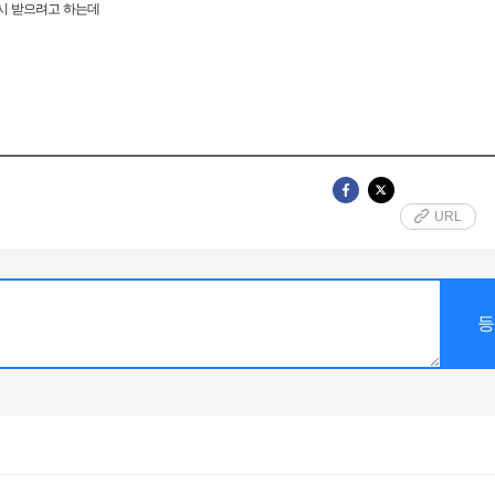
시 받으려고 하는데
URL